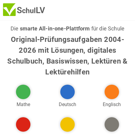
Die
smarte All-in-one-Plattform
für die Schule
Original-Prüfungsaufgaben 2004-
2026 mit Lösungen, digitales
Schulbuch, Basiswissen, Lektüren &
Lektürehilfen
Mathe
Deutsch
Englisch