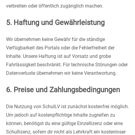
verbreiten oder öffentlich zugänglich machen.
5. Haftung und Gewährleistung
Wir übernehmen keine Gewähr für die ständige
Verfügbarkeit des Portals oder die Fehlerfreiheit der
Inhalte. Unsere Haftung ist auf Vorsatz und grobe
Fahrlässigkeit beschränkt. Für technische Störungen oder
Datenverluste übernehmen wir keine Verantwortung.
6. Preise und Zahlungsbedingungen
Die Nutzung von SchulLV ist zunächst kostenfrei möglich.
Um jedoch auf kostenpflichtige Inhalte zugreifen zu
können, benötigst du eine gültige Einzellizenz oder eine
Schullizenz, sofern dir nicht als Lehrkraft ein kostenloser