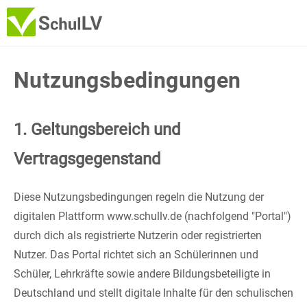
Nutzungsbedingungen
1. Geltungsbereich und
Vertragsgegenstand
Diese Nutzungsbedingungen regeln die Nutzung der
digitalen Plattform www.schullv.de (nachfolgend "Portal")
durch dich als registrierte Nutzerin oder registrierten
Nutzer. Das Portal richtet sich an Schülerinnen und
Schüler, Lehrkräfte sowie andere Bildungsbeteiligte in
Deutschland und stellt digitale Inhalte für den schulischen