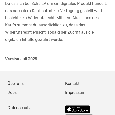
Da es sich bei SchulLV um ein digitales Produkt handelt,
das nach dem Kauf sofort zur Verfügung gestellt wird,
besteht kein Widerrufsrecht. Mit dem Abschluss des
Kaufs stimmst du ausdrücklich zu, dass das
Widerrufsrecht erlischt, sobald der Zugriff auf die
digitalen Inhalte gewährt wurde.
Version Juli 2025
Über uns
Kontakt
Jobs
Impressum
Datenschutz