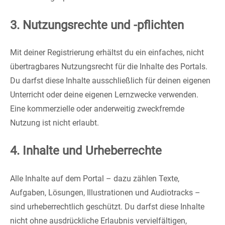
3. Nutzungsrechte und -pflichten
Mit deiner Registrierung erhältst du ein einfaches, nicht
übertragbares Nutzungsrecht für die Inhalte des Portals.
Du darfst diese Inhalte ausschließlich für deinen eigenen
Unterricht oder deine eigenen Lernzwecke verwenden.
Eine kommerzielle oder anderweitig zweckfremde
Nutzung ist nicht erlaubt.
4. Inhalte und Urheberrechte
Alle Inhalte auf dem Portal – dazu zählen Texte,
Aufgaben, Lösungen, Illustrationen und Audiotracks –
sind urheberrechtlich geschützt. Du darfst diese Inhalte
nicht ohne ausdrückliche Erlaubnis vervielfältigen,