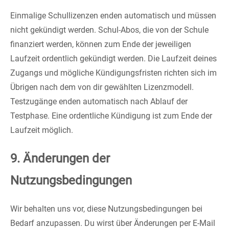
Einmalige Schullizenzen enden automatisch und müssen
nicht gekündigt werden. Schul-Abos, die von der Schule
finanziert werden, können zum Ende der jeweiligen
Laufzeit ordentlich gekündigt werden. Die Laufzeit deines
Zugangs und mögliche Kündigungsfristen richten sich im
Übrigen nach dem von dir gewählten Lizenzmodell.
Testzugänge enden automatisch nach Ablauf der
Testphase. Eine ordentliche Kündigung ist zum Ende der
Laufzeit möglich.
9. Änderungen der
Nutzungsbedingungen
Wir behalten uns vor, diese Nutzungsbedingungen bei
Bedarf anzupassen. Du wirst über Änderungen per E-Mail