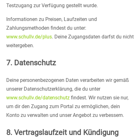
Testzugang zur Verfügung gestellt wurde.
Informationen zu Preisen, Laufzeiten und
Zahlungsmethoden findest du unter:
www.schullv.de/plus
. Deine Zugangsdaten darfst du nicht
weitergeben.
7. Datenschutz
Deine personenbezogenen Daten verarbeiten wir gemäß
unserer Datenschutzerklärung, die du unter
www.schullv.de/datenschutz
findest. Wir nutzen sie nur,
um dir den Zugang zum Portal zu ermöglichen, dein
Konto zu verwalten und unser Angebot zu verbessern.
8. Vertragslaufzeit und Kündigung