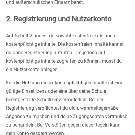
und außerschulischen Einsatz bereit.
2. Registrierung und Nutzerkonto
Auf SchulLV findest du sowohl kostenfreie als auch
kostenpflichtige Inhalte. Die kostenfreien Inhalte kannst
du ohne Registrierung aufrufen. Um jedoch auf
kostenpflichtige Inhalte zugreifen zu können, musst du
ein Nutzerkonto anlegen.
Für die Nutzung dieser kostenpflichtigen Inhalte ist eine
gültige Einzellizenz oder eine über deine Schule
bereitgestellte Schullizenz erforderlich. Bei der
Registrierung verpflichtest du dich, wahrheitsgemäße
Angaben zu machen und deine Zugangsdaten vertraulich
zu behandeln. Bei Verstößen gegen diese Regeln kann
dein Konto gesperrt werden.