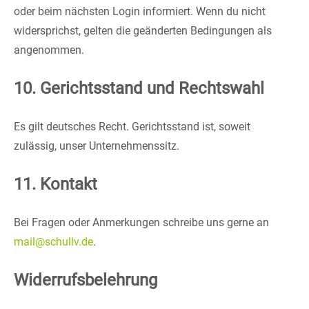
oder beim nächsten Login informiert. Wenn du nicht
widersprichst, gelten die geänderten Bedingungen als
angenommen.
10. Gerichtsstand und Rechtswahl
Es gilt deutsches Recht. Gerichtsstand ist, soweit
zulässig, unser Unternehmenssitz.
11. Kontakt
Bei Fragen oder Anmerkungen schreibe uns gerne an
mail@schullv.de
.
Widerrufsbelehrung