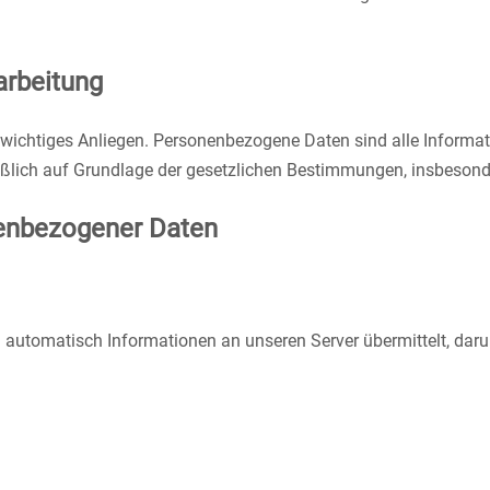
arbeitung
wichtiges Anliegen. Personenbezogene Daten sind alle Informatio
eßlich auf Grundlage der gesetzlichen Bestimmungen, insbesond
nenbezogener Daten
 automatisch Informationen an unseren Server übermittelt, daru