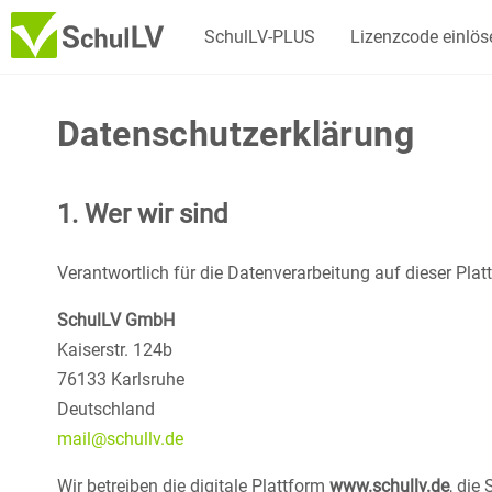
SchulLV-PLUS
Lizenzcode einlös
Datenschutzerklärung
1. Wer wir sind
Verantwortlich für die Datenverarbeitung auf dieser Platt
SchulLV GmbH
Kaiserstr. 124b
76133 Karlsruhe
Deutschland
mail@schullv.de
Wir betreiben die digitale Plattform
www.schullv.de
, die