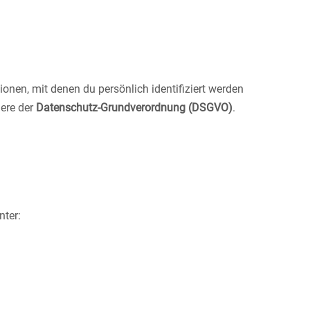
nen, mit denen du persönlich identifiziert werden
ere der
Datenschutz-Grundverordnung (DSGVO)
.
nter: