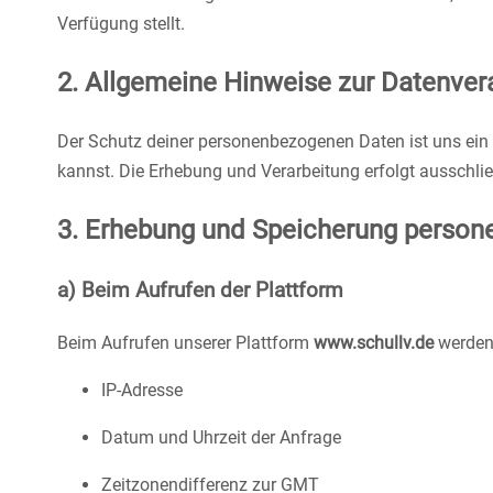
Verfügung stellt.
2. Allgemeine Hinweise zur Datenver
Der Schutz deiner personenbezogenen Daten ist uns ein 
kannst. Die Erhebung und Verarbeitung erfolgt ausschli
3. Erhebung und Speicherung perso
a) Beim Aufrufen der Plattform
Beim Aufrufen unserer Plattform
www.schullv.de
werden
IP-Adresse
Datum und Uhrzeit der Anfrage
Zeitzonendifferenz zur GMT