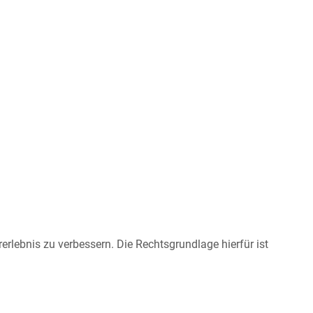
rlebnis zu verbessern. Die Rechtsgrundlage hierfür ist