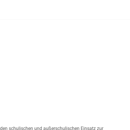
ür den schulischen und außerschulischen Einsatz zur