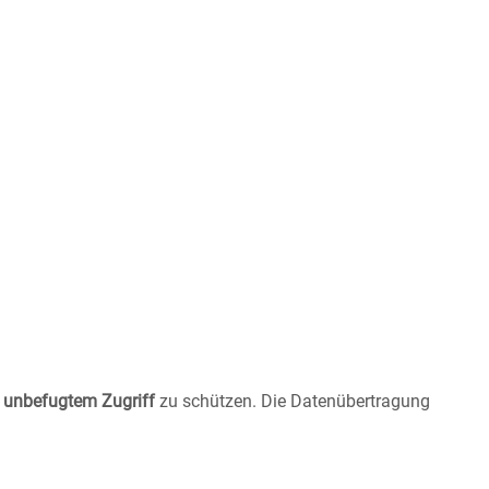
r unbefugtem Zugriff
zu schützen. Die Datenübertragung