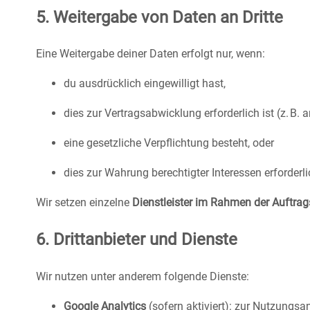
5. Weitergabe von Daten an Dritte
Eine Weitergabe deiner Daten erfolgt nur, wenn:
du ausdrücklich eingewilligt hast,
dies zur Vertragsabwicklung erforderlich ist (z. B. 
eine gesetzliche Verpflichtung besteht, oder
dies zur Wahrung berechtigter Interessen erforderlic
Wir setzen einzelne
Dienstleister im Rahmen der Auftrag
6. Drittanbieter und Dienste
Wir nutzen unter anderem folgende Dienste:
Google Analytics
(sofern aktiviert): zur Nutzungsa