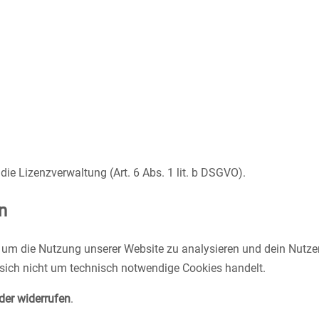
die Lizenzverwaltung (Art. 6 Abs. 1 lit. b DSGVO).
n
um die Nutzung unserer Website zu analysieren und dein Nutzere
es sich nicht um technisch notwendige Cookies handelt.
der widerrufen
.