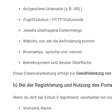
Aufgerufene Unterseite (z. B. URL)
Zugriffsstatus / HTTP-Statuscode
Jeweils übertragene Datenmenge
Website, von der die Anforderung kommt
Browsertyp, -sprache und -version
Betriebssystem und dessen Oberfläche
Diese Datenverarbeitung erfolgt zur
Gewährleistung von S
b) Bei der Registrierung und Nutzung des Porta
Wenn du dich bei SchulLV registrierst, verarbeiten wir i
Vorname, Name