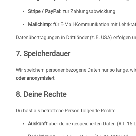
Stripe / PayPal
: zur Zahlungsabwicklung
Mailchimp
: für E-Mail-Kommunikation mit Lehrkrä
Datenübertragungen in Drittländer (z. B. USA) erfolgen 
7. Speicherdauer
Wir speichern personenbezogene Daten nur so lange, wie 
oder anonymisiert
.
8. Deine Rechte
Du hast als betroffene Person folgende Rechte:
Auskunft
über deine gespeicherten Daten (Art. 15