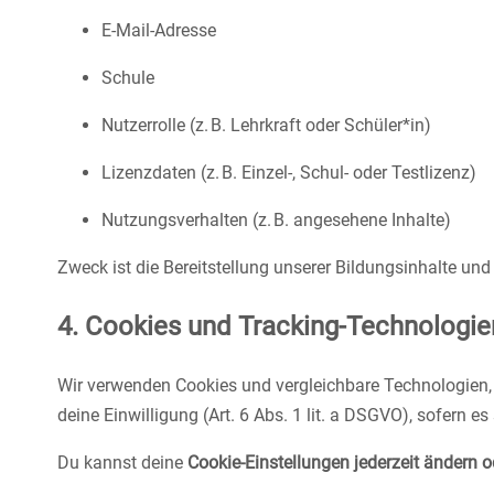
E-Mail-Adresse
Schule
Nutzerrolle (z. B. Lehrkraft oder Schüler*in)
Lizenzdaten (z. B. Einzel-, Schul- oder Testlizenz)
Nutzungsverhalten (z. B. angesehene Inhalte)
Zweck ist die Bereitstellung unserer Bildungsinhalte und 
4. Cookies und Tracking-Technologie
Wir verwenden Cookies und vergleichbare Technologien, 
deine Einwilligung (Art. 6 Abs. 1 lit. a DSGVO), sofern 
Du kannst deine
Cookie-Einstellungen jederzeit ändern o