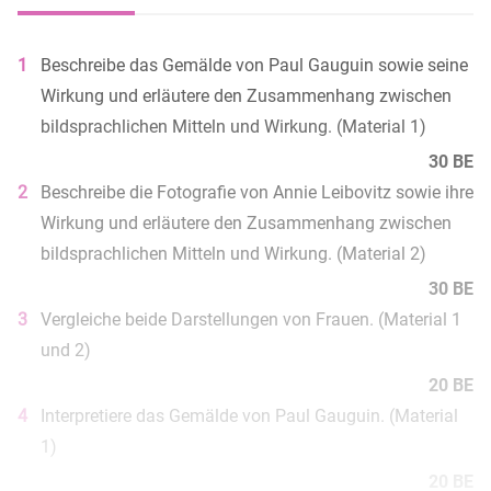
1
Beschreibe das Gemälde von Paul Gauguin sowie seine
Wirkung und erläutere den Zusammenhang zwischen
bildsprachlichen Mitteln und Wirkung. (Material 1)
30 BE
2
Beschreibe die Fotografie von Annie Leibovitz sowie ihre
Wirkung und erläutere den Zusammenhang zwischen
bildsprachlichen Mitteln und Wirkung. (Material 2)
30 BE
3
Vergleiche beide Darstellungen von Frauen. (Material 1
und 2)
20 BE
4
Interpretiere das Gemälde von Paul Gauguin. (Material
1)
20 BE