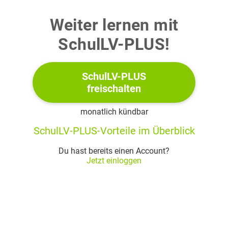
Weiter lernen mit
SchulLV-PLUS!
SchulLV-PLUS
freischalten
monatlich kündbar
SchulLV-PLUS-Vorteile im Überblick
Du hast bereits einen Account?
Jetzt einloggen