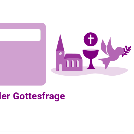
er Gottesfrage