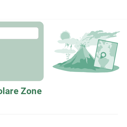
olare Zone