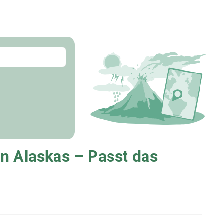
n Alaskas – Passt das