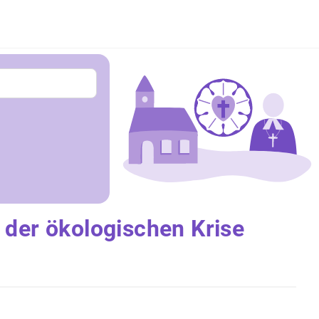
 der ökologischen Krise