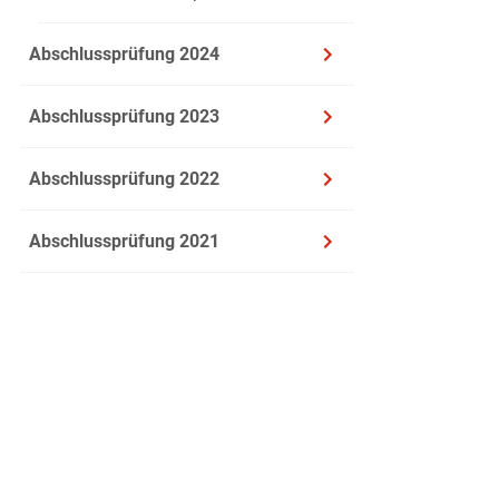
Fais des p
Abschlussprüfung 2024
Abschlussprüfung 2023
Abschlussprüfung 2022
Abschlussprüfung 2021