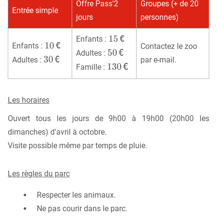
Offre Pass'2
Groupes (+ de 20
Entrée simple
jours
personnes)
Enfants :
Enfants :
Contactez le zoo
Adultes :
Adultes :
par e-mail.
Famille :
Les horaires
Ouvert tous les jours de 9h00 à 19h00 (20h00 les
dimanches) d'avril à octobre.
Visite possible même par temps de pluie.
Les règles du parc
Respecter les animaux.
Ne pas courir dans le parc.