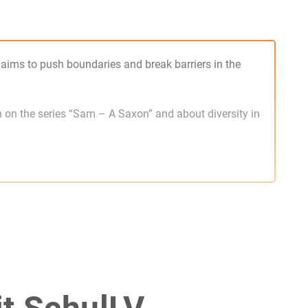
 aims to push boundaries and break barriers in the
n on the series “Sam – A Saxon” and about diversity in