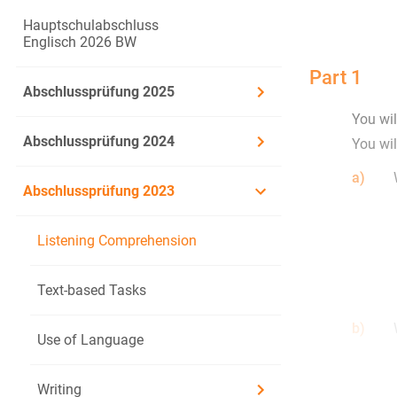
Hauptschulabschluss
Englisch 2026 BW
Part 1
Abschlussprüfung 2025
You wil
Abschlussprüfung 2024
You wil
a)
Abschlussprüfung 2023
Listening Comprehension
Text-based Tasks
b)
Use of Language
Writing