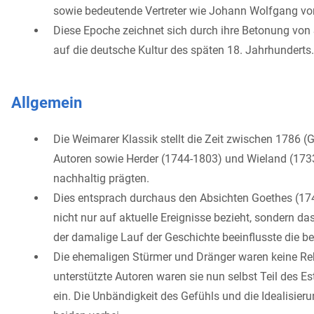
sowie bedeutende Vertreter wie Johann Wolfgang von 
Diese Epoche zeichnet sich durch ihre Betonung vo
auf die deutsche Kultur des späten 18. Jahrhunderts.
Allgemein
Die Weimarer Klassik stellt die Zeit zwischen 1786 (G
Autoren sowie Herder (1744-1803) und Wieland (1733-
nachhaltig prägten.
Dies entsprach durchaus den Absichten Goethes (174
nicht nur auf aktuelle Ereignisse bezieht, sondern
der damalige Lauf der Geschichte beeinflusste die 
Die ehemaligen Stürmer und Dränger waren keine Re
unterstützte Autoren waren sie nun selbst Teil des 
ein. Die Unbändigkeit des Gefühls und die Idealisie