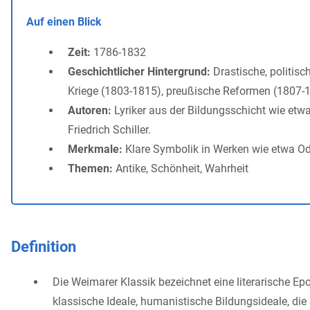
Auf einen Blick
Zeit:
1786-1832
Geschichtlicher Hintergrund:
Drastische, politisc
Kriege (1803-1815), preußische Reformen (1807-
Autoren:
Lyriker aus der Bildungsschicht wie etw
Friedrich Schiller.
Merkmale:
Klare Symbolik in Werken wie etwa 
Themen:
Antike, Schönheit, Wahrheit
Definition
Die Weimarer Klassik bezeichnet eine literarische E
klassische Ideale, humanistische Bildungsideale, d