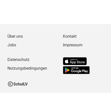
Über uns
Kontakt
Jobs
Impressum
Datenschutz
Nutzungsbedingungen
SchulLV