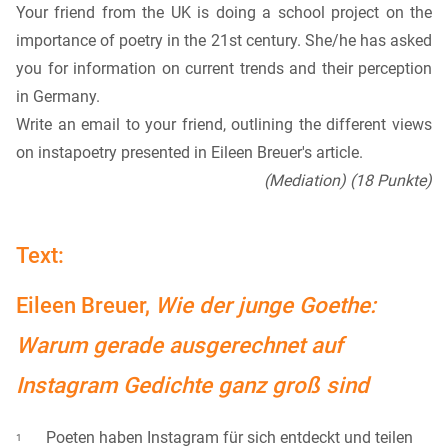
Your friend from the UK is doing a school project on the
importance of poetry in the 21st century. She/he has asked
you for information on current trends and their perception
in Germany.
Write an email to your friend, outlining the different views
on instapoetry presented in Eileen Breuer's article.
(Mediation) (18 Punkte)
Text:
Eileen Breuer,
Wie der junge Goethe:
Warum gerade ausgerechnet auf
Instagram Gedichte ganz groß sind
Poeten haben Instagram für sich entdeckt und teilen
1