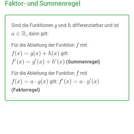
Faktor- und Summenregel
Sind die Funktionen
und
differenzierbar und ist
dann gilt:
Für die Ableitung der Funktion
mit
gilt:
(Summenregel)
Für die Ableitung der Funktion
mit
gilt:
(Faktorregel)