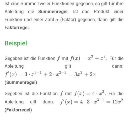
Ist eine Summe zweier Funktionen gegeben, so gilt für ihre
Ableitung die
Summenregel.
Ist das Produkt einer
Funktion und einer Zahl
(Faktor) gegeben, dann gilt die
Faktorregel.
Beispiel
Gegeben ist die Funktion
mit
Für die
Ableitung gilt dann:
(Summenregel)
Gegeben ist die Funktion
mit
Für die
Ableitung gilt dann:
(Faktorregel)