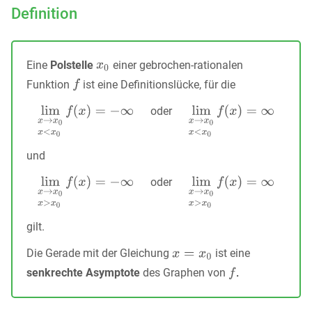
Definition
Eine
Polstelle
einer gebrochen-rationalen
Funktion
ist eine Definitionslücke, für die
oder
und
oder
gilt.
Die Gerade mit der Gleichung
ist eine
senkrechte Asymptote
des Graphen von