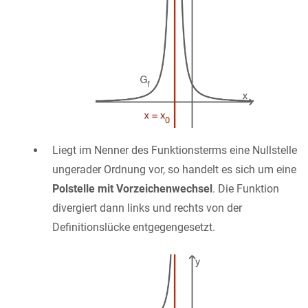
Liegt im Nenner des Funktionsterms eine Nullstelle
ungerader Ordnung vor, so handelt es sich um eine
Polstelle mit Vorzeichenwechsel
. Die Funktion
divergiert dann links und rechts von der
Definitionslücke entgegengesetzt.