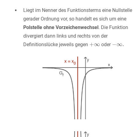
Liegt im Nenner des Funktionsterms eine Nullstelle
gerader Ordnung vor, so handelt es sich um eine
Polstelle ohne Vorzeichenwechsel
. Die Funktion
divergiert dann links und rechts von der
Definitionslücke jeweils gegen
oder