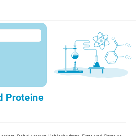
d Proteine