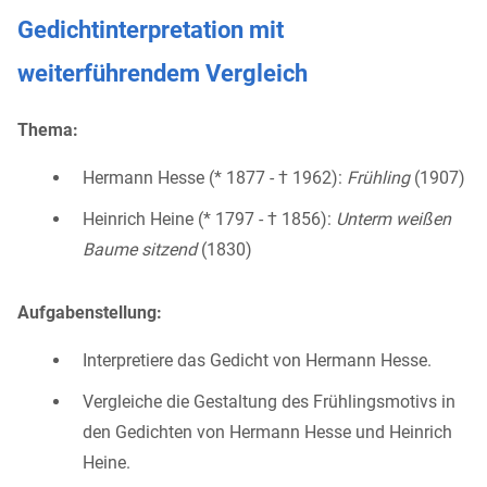
Gedichtinterpretation mit
weiterführendem Vergleich
Thema:
Hermann Hesse (* 1877 - † 1962):
Frühling
(1907)
Heinrich Heine (* 1797 - † 1856):
Unterm weißen
Baume sitzend
(1830)
Aufgabenstellung:
Interpretiere das Gedicht von Hermann Hesse.
Vergleiche die Gestaltung des Frühlingsmotivs in
den Gedichten von Hermann Hesse und Heinrich
Heine.