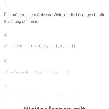
1.
Überprüfe mit dem Satz von Vieta, ob die Lösungen für die
Gleichung stimmen.
a)
b)
c)