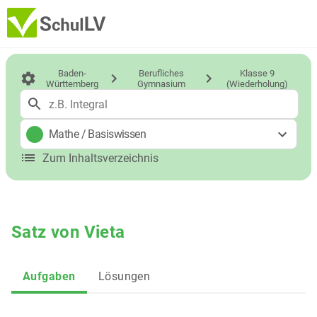
Baden-
Berufliches
Klasse 9
Württemberg
Gymnasium
(Wiederholung)
Mathe
/
Basiswissen
Zum Inhaltsverzeichnis
Satz von Vieta
Aufgaben
Lösungen