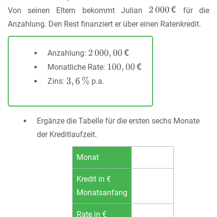
Von seinen Eltern bekommt Julian
für die
Anzahlung. Den Rest finanziert er über einen Ratenkredit.
Anzahlung:
Monatliche Rate:
Zins:
p.a.
Ergänze die Tabelle für die ersten sechs Monate
der Kreditlaufzeit.
Monat
Kredit in €
Monatsanfang
Rate in €