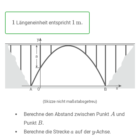
Längeneinheit entspricht
(Skizze nicht maßstabsgetreu)
Berechne den Abstand zwischen Punkt
und
Punkt
Berechne die Strecke
auf der
-Achse.