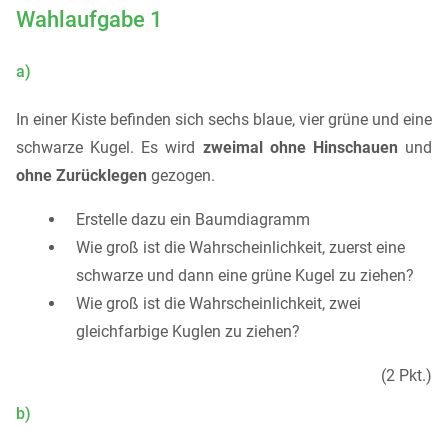
Wahlaufgabe 1
a)
In einer Kiste befinden sich sechs blaue, vier grüne und eine
schwarze Kugel. Es wird
zweimal ohne Hinschauen
und
ohne Zurücklegen
gezogen.
Erstelle dazu ein Baumdiagramm
Wie groß ist die Wahrscheinlichkeit, zuerst eine
schwarze und dann eine grüne Kugel zu ziehen?
Wie groß ist die Wahrscheinlichkeit, zwei
gleichfarbige Kuglen zu ziehen?
(2 Pkt.)
b)