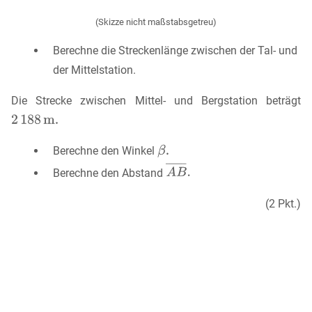
(Skizze nicht maßstabsgetreu)
Berechne die Streckenlänge zwischen der Tal- und
der Mittelstation.
Die Strecke zwischen Mittel- und Bergstation beträgt
Berechne den Winkel
Berechne den Abstand
(2 Pkt.)