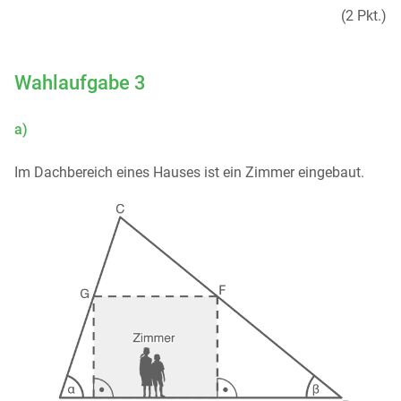
(2 Pkt.)
Wahlaufgabe 3
a)
Im Dachbereich eines Hauses ist ein Zimmer eingebaut.