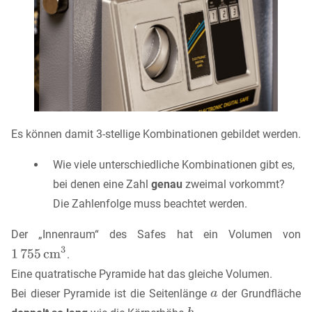
Es können damit 3-stellige Kombinationen gebildet werden.
Wie viele unterschiedliche Kombinationen gibt es,
bei denen eine Zahl
genau
zweimal vorkommt?
Die Zahlenfolge muss beachtet werden.
Der „Innenraum“ des Safes hat ein Volumen von
.
Eine quatratische Pyramide hat das gleiche Volumen.
Bei dieser Pyramide ist die Seitenlänge
der Grundfläche