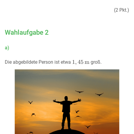
(2 Pkt.)
Wahlaufgabe 2
a)
Die abgebildete Person ist etwa
groß.