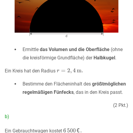
Ermittle
das Volumen und die Oberfläche
(ohne
die kreisförmige Grundfläche) der
Halbkugel
.
Ein Kreis hat den Radius
Bestimme den Flächeninhalt des
größtmöglichen
regelmäßigen Fünfecks
, das in den Kreis passt.
(2 Pkt.)
b)
Ein Gebrauchtwagen kostet