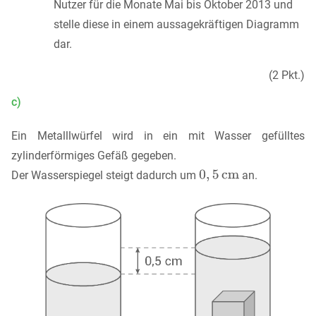
Nutzer für die Monate Mai bis Oktober 2013 und
stelle diese in einem aussagekräftigen Diagramm
dar.
(2 Pkt.)
c)
Ein Metalllwürfel wird in ein mit Wasser gefülltes
zylinderförmiges Gefäß gegeben.
Der Wasserspiegel steigt dadurch um
an.