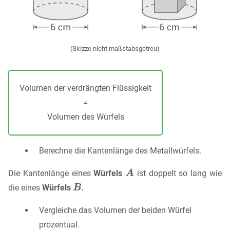
(Skizze nicht maßstabsgetreu)
Volumen der verdrängten Flüssigkeit
=
Volumen des Würfels
Berechne die Kantenlänge des Metallwürfels.
Die Kantenlänge eines
Würfels
ist doppelt so lang wie
die eines
Würfels
Vergleiche das Volumen der beiden Würfel
prozentual.