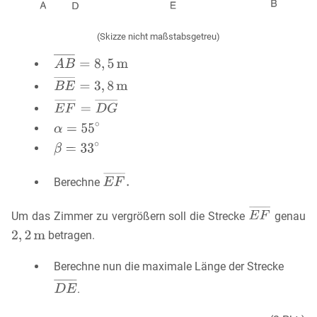
(Skizze nicht maßstabsgetreu)
Berechne
Um das Zimmer zu vergrößern soll die Strecke
genau
betragen.
Berechne nun die maximale Länge der Strecke
.