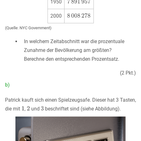
1950
2000
(Quelle: NYC Government)
In welchem Zeitabschnitt war die prozentuale
Zunahme der Bevölkerung am größten?
Berechne den entsprechenden Prozentsatz.
(2 Pkt.)
b)
Patrick kauft sich einen Spielzeugsafe. Dieser hat 3 Tasten,
die mit
,
und
beschriftet sind (siehe Abbildung).