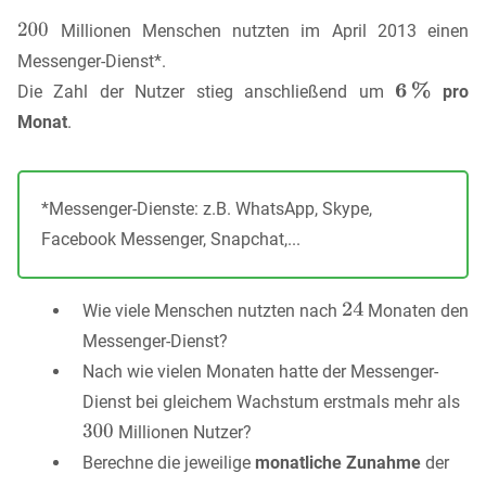
Millionen Menschen nutzten im April 2013 einen
Messenger-Dienst*.
Die Zahl der Nutzer stieg anschließend um
pro
Monat
.
*Messenger-Dienste: z.B. WhatsApp, Skype,
Facebook Messenger, Snapchat,...
Wie viele Menschen nutzten nach
Monaten den
Messenger-Dienst?
Nach wie vielen Monaten hatte der Messenger-
Dienst bei gleichem Wachstum erstmals mehr als
Millionen Nutzer?
Berechne die jeweilige
monatliche Zunahme
der