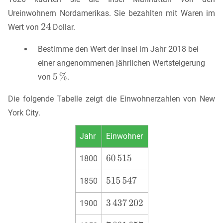
Ureinwohnern Nordamerikas. Sie bezahlten mit Waren im
Wert von
Dollar.
Bestimme den Wert der Insel im Jahr 2018 bei
einer angenommenen jährlichen Wertsteigerung
von
.
Die folgende Tabelle zeigt die Einwohnerzahlen von New
York City.
Jahr
Einwohner
1800
1850
1900