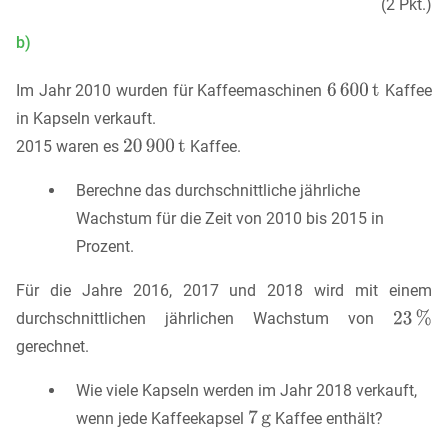
(2 Pkt.)
b)
Im Jahr 2010 wurden für Kaffeemaschinen
Kaffee
in Kapseln verkauft.
2015 waren es
Kaffee.
Berechne das durchschnittliche jährliche
Wachstum für die Zeit von 2010 bis 2015 in
Prozent.
Für die Jahre 2016, 2017 und 2018 wird mit einem
durchschnittlichen jährlichen Wachstum von
gerechnet.
Wie viele Kapseln werden im Jahr 2018 verkauft,
wenn jede Kaffeekapsel
Kaffee enthält?