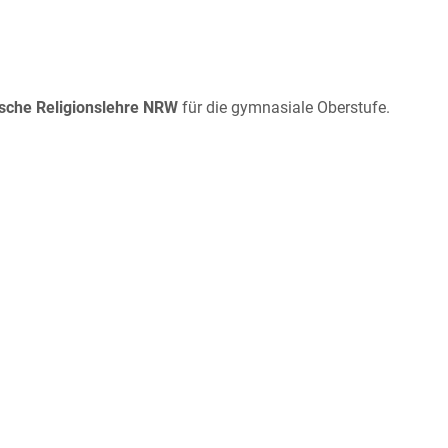
ische Religionslehre NRW
für die gymnasiale Oberstufe.