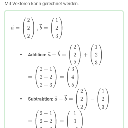
Mit Vektoren kann gerechnet werden.
Addition:
Subtraktion: