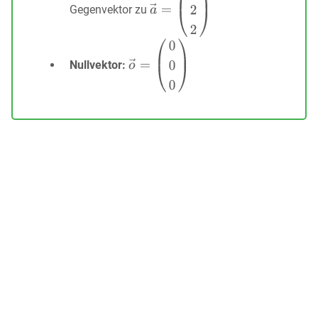
Gegenvektor zu
Nullvektor: