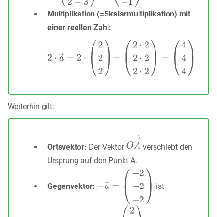
Multiplikation (=Skalarmultiplikation) mit
einer reellen Zahl:
Weiterhin gilt:
Ortsvektor:
Der Vektor
verschiebt den
Ursprung auf den Punkt A.
Gegenvektor:
ist