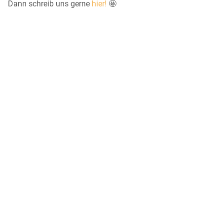
Dann schreib uns gerne
hier!
🤩