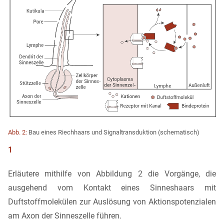
Abb. 2:
Bau eines Riechhaars und Signaltransduktion (schematisch)
1
Erläutere mithilfe von Abbildung 2 die Vorgänge, die
ausgehend vom Kontakt eines Sinneshaars mit
Duftstoffmolekülen zur Auslösung von Aktionspotenzialen
am Axon der Sinneszelle führen.