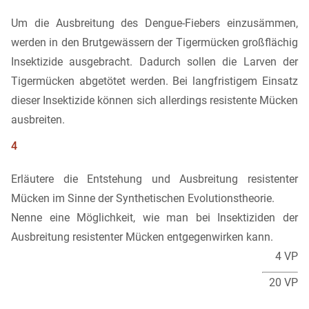
Um die Ausbreitung des Dengue-Fiebers einzusämmen,
werden in den Brutgewässern der Tigermücken großflächig
Insektizide ausgebracht. Dadurch sollen die Larven der
Tigermücken abgetötet werden. Bei langfristigem Einsatz
dieser Insektizide können sich allerdings resistente Mücken
ausbreiten.
4
Erläutere die Entstehung und Ausbreitung resistenter
Mücken im Sinne der Synthetischen Evolutionstheorie.
Nenne eine Möglichkeit, wie man bei Insektiziden der
Ausbreitung resistenter Mücken entgegenwirken kann.
4 VP
20 VP