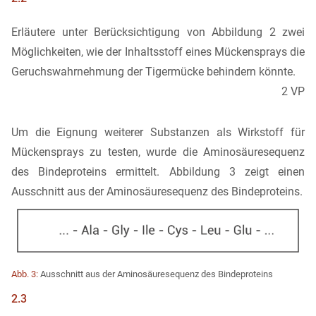
Erläutere unter Berücksichtigung von Abbildung 2 zwei
Möglichkeiten, wie der Inhaltsstoff eines Mückensprays die
Geruchswahrnehmung der Tigermücke behindern könnte.
2 VP
Um die Eignung weiterer Substanzen als Wirkstoff für
Mückensprays zu testen, wurde die Aminosäuresequenz
des Bindeproteins ermittelt. Abbildung 3 zeigt einen
Ausschnitt aus der Aminosäuresequenz des Bindeproteins.
Abb. 3:
Ausschnitt aus der Aminosäuresequenz des Bindeproteins
2.3