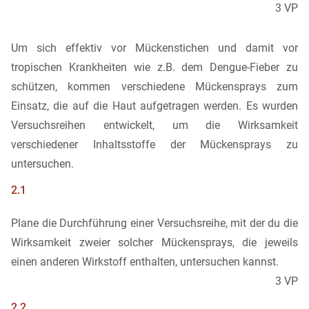
3 VP
Um sich effektiv vor Mückenstichen und damit vor
tropischen Krankheiten wie z.B. dem Dengue-Fieber zu
schützen, kommen verschiedene Mückensprays zum
Einsatz, die auf die Haut aufgetragen werden. Es wurden
Versuchsreihen entwickelt, um die Wirksamkeit
verschiedener Inhaltsstoffe der Mückensprays zu
untersuchen.
2.1
Plane die Durchführung einer Versuchsreihe, mit der du die
Wirksamkeit zweier solcher Mückensprays, die jeweils
einen anderen Wirkstoff enthalten, untersuchen kannst.
3 VP
2.2