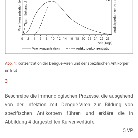
Abb. 4:
Konzentration der Dengue-Viren und der spezifischen Antikörper
im Blut
3
Beschreibe die immunologischen Prozesse, die ausgehend
von der Infektion mit Dengue-Viren zur Bildung von
spezifischen Antikörpern führen und erkläre die in
Abbildung 4 dargestellten Kurvenverläufe.
5 VP