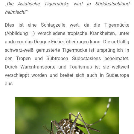
„Die Asiatische Tigermücke wird in Süddeutschland
heimisch!“
Dies ist eine Schlagzeile wert, da die Tigermücke
(Abbildung 1) verschiedene tropische Krankheiten, unter
anderem das Dengue-Fieber, übertragen kann. Die auffällig
schwarz-weiß gemusterte Tigermücke ist ursprünglich in
den Tropen und Subtropen Südostasiens beheimatet.
Durch Warentransporte und Tourismus ist sie weltweit
verschleppt worden und breitet sich auch in Südeuropa
aus.