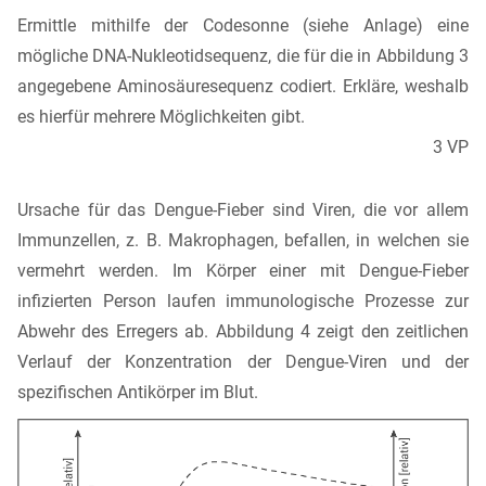
Ermittle mithilfe der Codesonne (siehe Anlage) eine
mögliche DNA-Nukleotidsequenz, die für die in Abbildung 3
angegebene Aminosäuresequenz codiert. Erkläre, weshalb
es hierfür mehrere Möglichkeiten gibt.
3 VP
Ursache für das Dengue-Fieber sind Viren, die vor allem
Immunzellen, z. B. Makrophagen, befallen, in welchen sie
vermehrt werden. Im Körper einer mit Dengue-Fieber
infizierten Person laufen immunologische Prozesse zur
Abwehr des Erregers ab. Abbildung 4 zeigt den zeitlichen
Verlauf der Konzentration der Dengue-Viren und der
spezifischen Antikörper im Blut.