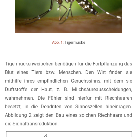
Abb. 1:
Tigermücke
Tigermückenweibchen benötigen für die Fortpflanzung das
Blut eines Tiers bzw. Menschen. Den Wirt finden sie
mithilfe ihres empfindlichen Geruchssinns, mit dem sie
Duftstoffe der Haut, z. B. Milchsäureausscheidungen,
wahrnehmen. Die Fühler sind hierfür mit Riechhaaren
besetzt, in die Dendriten von Sinneszellen hineinragen.
Abbildung 2 zeigt den Bau eines solchen Riechhaars und
die Signaltransreduktion.