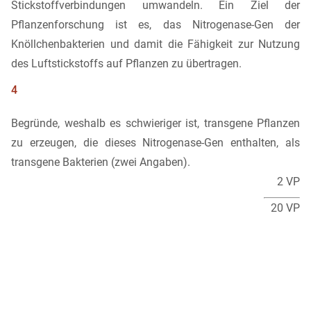
Stickstoffverbindungen umwandeln. Ein Ziel der
Pflanzenforschung ist es, das Nitrogenase-Gen der
Knöllchenbakterien und damit die Fähigkeit zur Nutzung
des Luftstickstoffs auf Pflanzen zu übertragen.
4
Begründe, weshalb es schwieriger ist, transgene Pflanzen
zu erzeugen, die dieses Nitrogenase-Gen enthalten, als
transgene Bakterien (zwei Angaben).
2 VP
20 VP