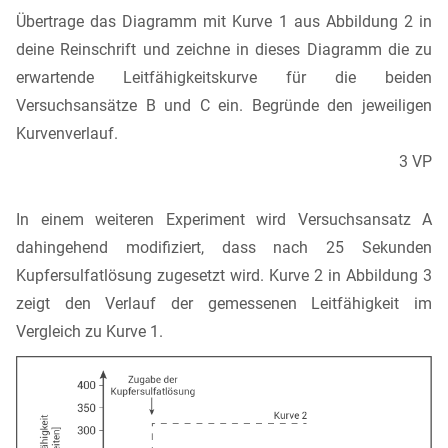
Übertrage das Diagramm mit Kurve 1 aus Abbildung 2 in
deine Reinschrift und zeichne in dieses Diagramm die zu
erwartende Leitfähigkeitskurve für die beiden
Versuchsansätze B und C ein. Begründe den jeweiligen
Kurvenverlauf.
3 VP
In einem weiteren Experiment wird Versuchsansatz A
dahingehend modifiziert, dass nach 25 Sekunden
Kupfersulfatlösung zugesetzt wird. Kurve 2 in Abbildung 3
zeigt den Verlauf der gemessenen Leitfähigkeit im
Vergleich zu Kurve 1.