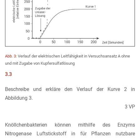
Abb. 3:
Verlauf der elektrischen Leitfähigkeit in Versuchsansatz A ohne
und mit Zugabe von Kupfersulfatlösung
3.3
Beschreibe und erkläre den Verlauf der Kurve 2 in
Abbildung 3.
3 VP
Knöllchenbakterien können mithilfe des Enzyms
Nitrogenase Luftstickstoff in für Pflanzen nutzbare