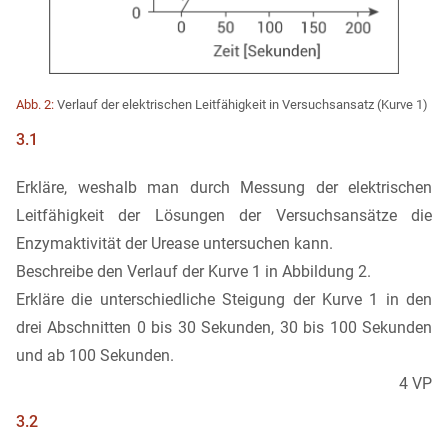
Abb. 2:
Verlauf der elektrischen Leitfähigkeit in Versuchsansatz (Kurve 1)
3.1
Erkläre, weshalb man durch Messung der elektrischen
Leitfähigkeit der Lösungen der Versuchsansätze die
Enzymaktivität der Urease untersuchen kann.
Beschreibe den Verlauf der Kurve 1 in Abbildung 2.
Erkläre die unterschiedliche Steigung der Kurve 1 in den
drei Abschnitten 0 bis 30 Sekunden, 30 bis 100 Sekunden
und ab 100 Sekunden.
4 VP
3.2