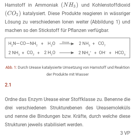
Harnstoff in Ammoniak
und Kohlenstoffdioxid
katalysiert. Diese Produkte reagieren in wässriger
Lösung zu verschiedenen Ionen weiter (Abbildung 1) und
machen so den Stickstoff für Pflanzen verfügbar.
Abb. 1:
Durch Urease katalysierte Umsetzung von Harnstoff und Reaktion
der Produkte mit Wasser
2.1
Ordne das Enzym Urease einer Stoffklasse zu. Benenne die
drei verschiedenen Strukturebenen des Ureasemoleküls
und nenne die Bindungen bzw. Kräfte, durch welche diese
Strukturen jeweils stabilisiert werden.
3 VP