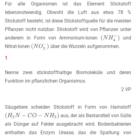
Für alle Organismen ist das Element Stickstoff
lebensnotwendig. Obwohl die Luft aus etwa 78 %
Stickstoff besteht, ist diese Stickstoffquelle für die meisten
Pflanzen nicht nutzbar. Stickstoff wird von Pflanzen unter
anderem in Form von Ammonium-Ionen
und
Nitrat-Ionen
über die Wurzeln aufgenommen.
1
Nenne zwei stickstoffhaltige Biomoleküle und deren
Funktion im pflanzlichen Organismus.
2 VP
Säugetiere scheiden Stickstoff in Form von Harnstoff
aus, der als Bestandteil von Gülle
als Dünger auf Felder ausgebracht wird. Bodenbakterien
enthalten das Enzym Urease, das die Spaltung von