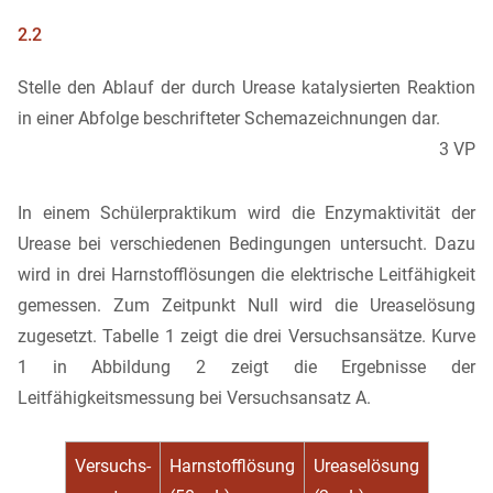
2.2
Stelle den Ablauf der durch Urease katalysierten Reaktion
in einer Abfolge beschrifteter Schemazeichnungen dar.
3 VP
In einem Schülerpraktikum wird die Enzymaktivität der
Urease bei verschiedenen Bedingungen untersucht. Dazu
wird in drei Harnstofflösungen die elektrische Leitfähigkeit
gemessen. Zum Zeitpunkt Null wird die Ureaselösung
zugesetzt. Tabelle 1 zeigt die drei Versuchsansätze. Kurve
1 in Abbildung 2 zeigt die Ergebnisse der
Leitfähigkeitsmessung bei Versuchsansatz A.
Versuchs-
Harnstofflösung
Ureaselösung