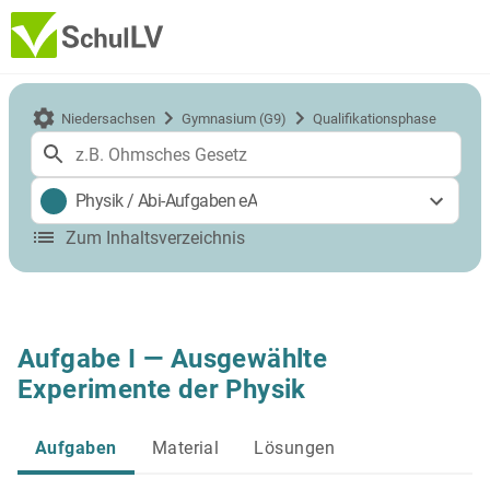
Niedersachsen
Gymnasium (G9)
Qualifikationsphase
Physik
/
Abi-Aufgaben eA
Zum Inhaltsverzeichnis
Aufgabe I — Ausgewählte
Experimente der Physik
Aufgaben
Material
Lösungen