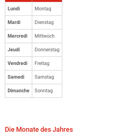
Lundi
Montag
Mardi
Dienstag
Mercredi
Mittwoch
Jeudi
Donnerstag
Vendredi
Freitag
Samedi
Samstag
Dimanche
Sonntag
Die Monate des Jahres