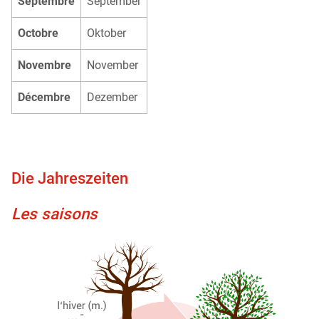
Septembre
September
Octobre
Oktober
Novembre
November
Décembre
Dezember
Die Jahreszeiten
Les saisons