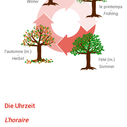
Die Uhrzeit
L'horaire