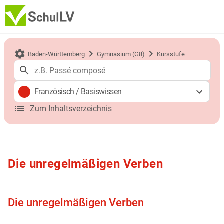
Baden-Württemberg
Gymnasium (G8)
Kursstufe
Französisch
/
Basiswissen
Zum Inhaltsverzeichnis
Die unregelmäßigen Verben
Die unregelmäßigen Verben