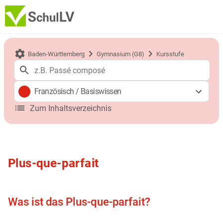
Baden-Württemberg
Gymnasium (G8)
Kursstufe
Französisch
/
Basiswissen
Zum Inhaltsverzeichnis
Plus-que-parfait
Was ist das Plus-que-parfait?