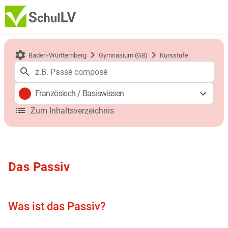
Baden-Württemberg
Gymnasium (G8)
Kursstufe
Französisch
/
Basiswissen
Zum Inhaltsverzeichnis
Das Passiv
Was ist das Passiv?