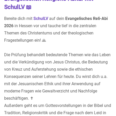
SchulLV 📖
Bereite dich mit
SchulLV
auf dein
Evangelisches Reli-Abi
2026
in Hessen vor und tauche tief in die zentralen
Themen des Christentums und der theologischen
Fragestellungen ein! 🙏
Die Prüfung behandelt bedeutende Themen wie das Leben
und die Verkündigung von Jesus Christus, die Bedeutung
von Kreuz und Auferstehung sowie die ethischen
Konsequenzen seiner Lehren für heute. Du wirst dich u.a.
mit der Jesuanischen Ethik und ihrer Anwendung auf
moderne Fragen wie Gewaltverzicht und Nachfolge
beschäftigen. ✝️
Außerdem geht es um Gottesvorstellungen in der Bibel und
Tradition, Religionskritik und die Frage nach dem Leid in