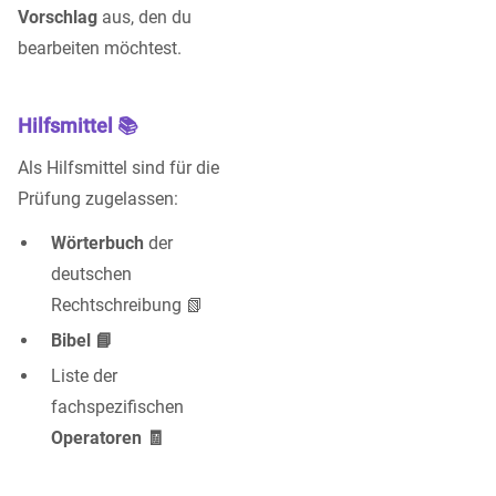
Vorschlag
aus, den du
bearbeiten möchtest.
Hilfsmittel 📚
Als Hilfsmittel sind für die
Prüfung zugelassen:
Wörterbuch
der
deutschen
Rechtschreibung 📗
Bibel 📘
Liste der
fachspezifischen
Operatoren 🧾