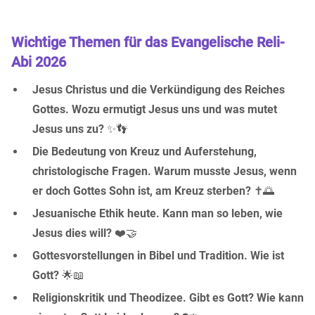
Wichtige Themen für das Evangelische Reli-
Abi 2026
Jesus Christus und die Verkündigung des Reiches
Gottes. Wozu ermutigt Jesus uns und was mutet
Jesus uns zu?
✨👣
Die Bedeutung von Kreuz und Auferstehung,
christologische Fragen. Warum musste Jesus, wenn
er doch Gottes Sohn ist, am Kreuz sterben?
✝️🌅
Jesuanische Ethik heute. Kann man so leben, wie
Jesus dies will?
❤️🤝
Gottesvorstellungen in Bibel und Tradition. Wie ist
Gott?
🌟📖
Religionskritik und Theodizee. Gibt es Gott? Wie kann