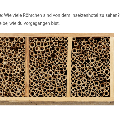
1
e: Wie viele Röhrchen sind von dem Insektenhotel zu sehen?
ibe, wie du vorgegangen bist.
2