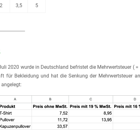
2
3,5
5
5
Juli 2020 wurde in Deutschland befristet die Mehrwertsteuer ( 
ft für Bekleidung und hat die Senkung der Mehrwertsteuer an 
 angelegt: