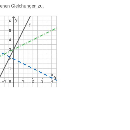
nen Gleichungen zu.