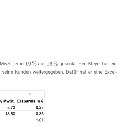
= MwSt.) von
auf
gesenkt. Herr Meyer hat ein
seine Kunden weitergegeben. Dafür hat er eine Excel-