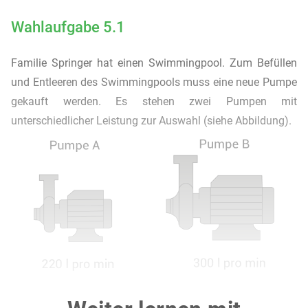
Wahlaufgabe 5.1
Familie Springer hat einen Swimmingpool. Zum Befüllen
und Entleeren des Swimmingpools muss eine neue Pumpe
gekauft werden. Es stehen zwei Pumpen mit
unterschiedlicher Leistung zur Auswahl (siehe Abbildung).
a)