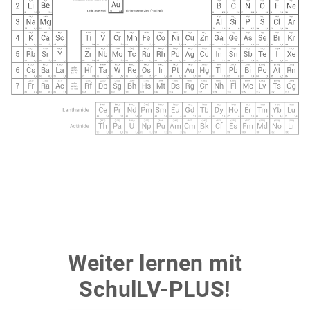
Weiter lernen mit
SchulLV-PLUS!