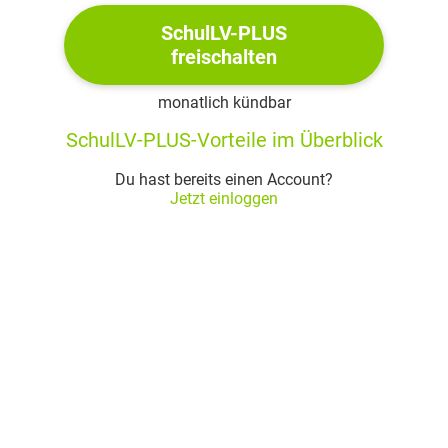
SchulLV-PLUS
freischalten
monatlich kündbar
SchulLV-PLUS-Vorteile im Überblick
Du hast bereits einen Account?
Jetzt einloggen