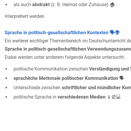
als auch
abstrakt
(z. B. Heimat oder Zuhause) 🏠
interpretiert werden.
Sprache in politisch-gesellschaftlichen Kontexten 🗣️🌍
Ein weiterer wichtiger Themenbereich im Deutschunterricht der
Sprache in politisch-gesellschaftlichen Verwendungszus
Dabei werden unter anderem folgende Aspekte untersucht:
politische Kommunikation zwischen
Verständigung und 
sprachliche Merkmale politischer Kommunikation
🗣️
Unterschiede zwischen
schriftlicher und mündlicher Ko
politische Sprache in
verschiedenen Medien
📱📰💻