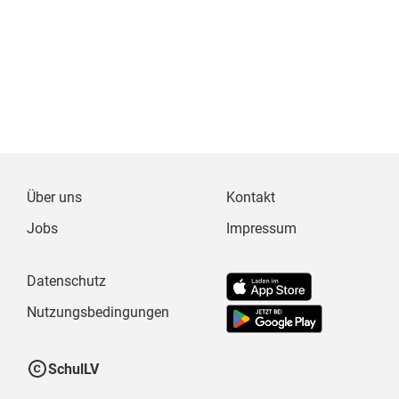
Über uns
Kontakt
Jobs
Impressum
Datenschutz
Nutzungsbedingungen
SchulLV