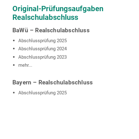
Original-Prüfungsaufgaben
Realschulabschluss
BaWü – Realschulabschluss
Abschlussprüfung 2025
Abschlussprüfung 2024
Abschlussprüfung 2023
mehr...
Bayern – Realschulabschluss
Abschlussprüfung 2025