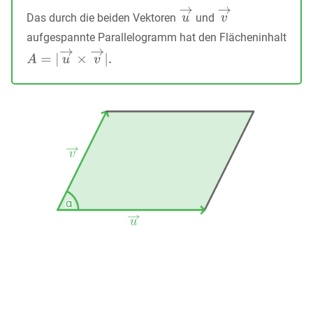
Das durch die beiden Vektoren
und
aufgespannte Parallelogramm hat den Flächeninhalt