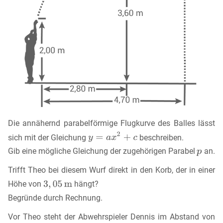
Die annähernd parabelförmige Flugkurve des Balles lässt
sich mit der Gleichung
beschreiben.
Gib eine mögliche Gleichung der zugehörigen Parabel
an.
Trifft Theo bei diesem Wurf direkt in den Korb, der in einer
Höhe von
hängt?
Begründe durch Rechnung.
Vor Theo steht der Abwehrspieler Dennis im Abstand von