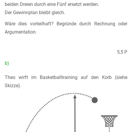
beiden Dreien durch eine Fünf ersetzt werden.
Der Gewinnplan bleibt gleich.
Wäre dies vorteilhaft? Begründe durch Rechnung oder
Argumentation.
5,5 P
b)
Theo wirft im Basketballtraining auf den Korb (siehe
Skizze).