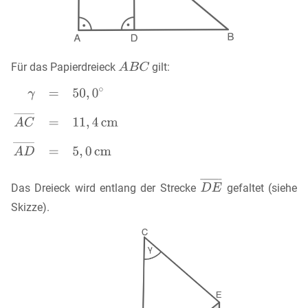
Für das Papierdreieck
gilt:
Das Dreieck wird entlang der Strecke
gefaltet (siehe
Skizze).