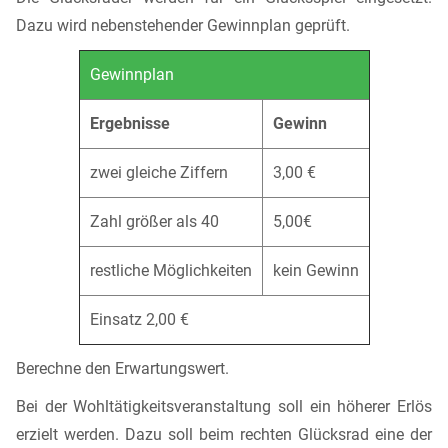
Dazu wird nebenstehender Gewinnplan geprüft.
Gewinnplan
Ergebnisse
Gewinn
zwei gleiche Ziffern
3,00 €
Zahl größer als 40
5,00€
restliche Möglichkeiten
kein Gewinn
Einsatz 2,00 €
Berechne den Erwartungswert.
Bei der Wohltätigkeitsveranstaltung soll ein höherer Erlös
erzielt werden. Dazu soll beim rechten Glücksrad eine der