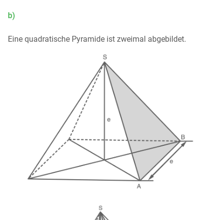
b)
Eine quadratische Pyramide ist zweimal abgebildet.