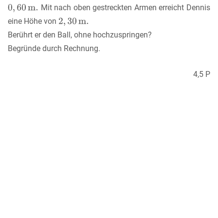
Mit nach oben gestreckten Armen erreicht Dennis
eine Höhe von
Berührt er den Ball, ohne hochzuspringen?
Begründe durch Rechnung.
4,5 P