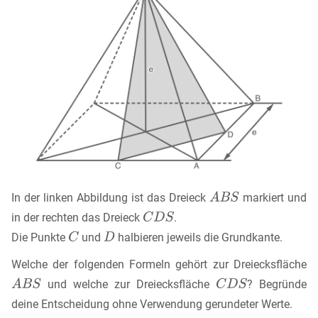
In der linken Abbildung ist das Dreieck
markiert und
in der rechten das Dreieck
.
Die Punkte
und
halbieren jeweils die Grundkante.
Welche der folgenden Formeln gehört zur Dreiecksfläche
und welche zur Dreiecksfläche
? Begründe
deine Entscheidung ohne Verwendung gerundeter Werte.