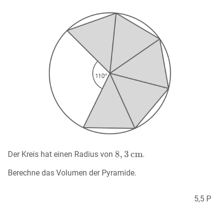
Der Kreis hat einen Radius von
.
Berechne das Volumen der Pyramide.
5,5 P