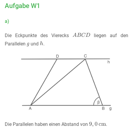
Aufgabe W1
a)
Die Eckpunkte des Vierecks
liegen auf den
Parallelen
und
.
Die Parallelen haben einen Abstand von
.