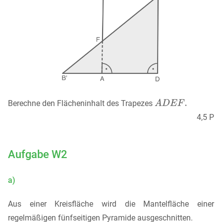
Berechne den Flächeninhalt des Trapezes
4,5 P
Aufgabe W2
a)
Aus einer Kreisfläche wird die Mantelfläche einer
regelmäßigen fünfseitigen Pyramide ausgeschnitten.