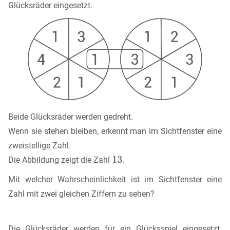
Glücksräder eingesetzt.
Beide Glücksräder werden gedreht.
Wenn sie stehen bleiben, erkennt man im Sichtfenster eine
zweistellige Zahl.
Die Abbildung zeigt die Zahl
.
Mit welcher Wahrscheinlichkeit ist im Sichtfenster eine
Zahl mit zwei gleichen Ziffern zu sehen?
Die Glücksräder werden für ein Glücksspiel eingesetzt.