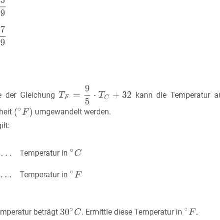
fe der Gleichung
kann die Temperatur au
heit
umgewandelt werden.
ilt:
Temperatur in
Temperatur in
emperatur beträgt
. Ermittle diese Temperatur in