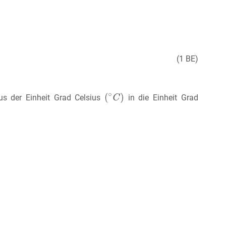
(1 BE)
s der Einheit Grad Celsius
in die Einheit Grad