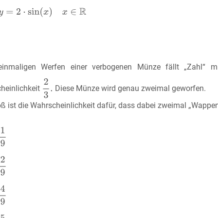
inmaligen Werfen einer verbogenen Münze fällt „Zahl“ mi
heinlichkeit
Diese Münze wird genau zweimal geworfen.
oß ist die Wahrscheinlichkeit dafür, dass dabei zweimal „Wappe