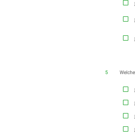



5
Welche



