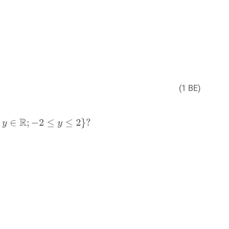
(1 BE)