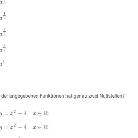
 der angegebenen Funktionen hat genau zwei Nullstellen?