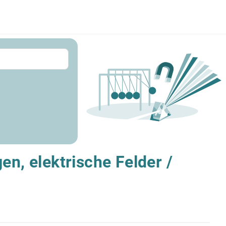
en, elektrische Felder /