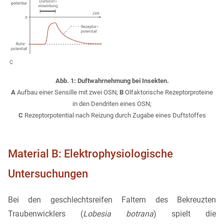
Abb. 1: Duftwahrnehmung bei Insekten.
A
Aufbau einer Sensille mit zwei OSN;
B
Olfaktorische Rezeptorproteine
in den Dendriten eines OSN;
C
Rezeptorpotential nach Reizung durch Zugabe eines Duftstoffes
Material B: Elektrophysiologische
Untersuchungen
Bei den geschlechtsreifen Faltern des Bekreuzten
Traubenwicklers (
Lobesia botrana
) spielt die