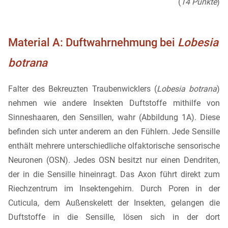
(
14 Punkte
)
Material A: Duftwahrnehmung bei
Lobesia
botrana
Falter des Bekreuzten Traubenwicklers (
Lobesia botrana
)
nehmen wie andere Insekten Duftstoffe mithilfe von
Sinneshaaren, den Sensillen, wahr (Abbildung 1A). Diese
befinden sich unter anderem an den Fühlern. Jede Sensille
enthält mehrere unterschiedliche olfaktorische sensorische
Neuronen (OSN). Jedes OSN besitzt nur einen Dendriten,
der in die Sensille hineinragt. Das Axon führt direkt zum
Riechzentrum im Insektengehirn. Durch Poren in der
Cuticula, dem Außenskelett der Insekten, gelangen die
Duftstoffe in die Sensille, lösen sich in der dort