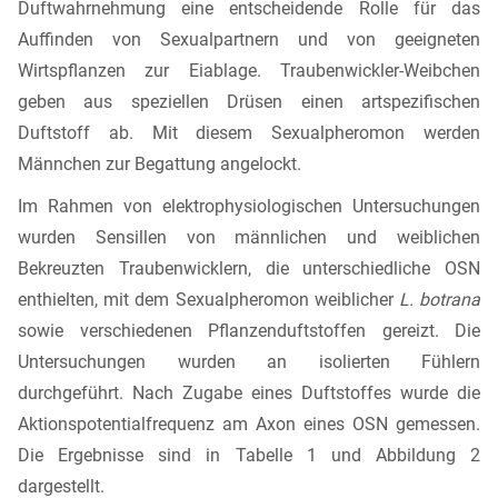
Duftwahrnehmung eine entscheidende Rolle für das
Auffinden von Sexualpartnern und von geeigneten
Wirtspflanzen zur Eiablage. Traubenwickler-Weibchen
geben aus speziellen Drüsen einen artspezifischen
Duftstoff ab. Mit diesem Sexualpheromon werden
Männchen zur Begattung angelockt.
Im Rahmen von elektrophysiologischen Untersuchungen
wurden Sensillen von männlichen und weiblichen
Bekreuzten Traubenwicklern, die unterschiedliche OSN
enthielten, mit dem Sexualpheromon weiblicher
L. botrana
sowie verschiedenen Pflanzenduftstoffen gereizt. Die
Untersuchungen wurden an isolierten Fühlern
durchgeführt. Nach Zugabe eines Duftstoffes wurde die
Aktionspotentialfrequenz am Axon eines OSN gemessen.
Die Ergebnisse sind in Tabelle 1 und Abbildung 2
dargestellt.