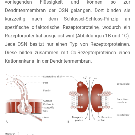
vorliegenden Flüssigkeit und können so zur
Dendritenmembran der OSN gelangen. Dort binden sie
kurzzeitig nach dem Schlüssel-Schloss-Prinzip an
spezifische olfaktorische Rezeptorproteine, wodurch ein
Rezeptorpotential ausgelöst wird (Abbildungen 1B und 1C).
Jede OSN besitzt nur einen Typ von Rezeptorproteinen.
Diese bilden zusammen mit Co-Rezeptorproteinen einen
Kationenkanal in der Dendritenmembran.