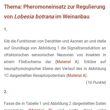
Thema: Pheromoneinsatz zur Regulierung
von
Lobesia botrana
im Weinanbau
1.
Gib die Funktionen von Dendriten und Axonen an und stelle
auf Grundlage von Abbildung 1 die Signaltransduktion an
olfaktorischen sensorischen Neuronen von Insekten in
einem Fließschema dar (
Material A
). Erkläre auf
neurophysiologischer Ebene den Verlauf des in Abbildung
1C dargestellten Rezeptorpotentials (
Material A
).
(
16 Punkte
)
2.
Fasse die in Tabelle 1 und Abbildung 2 dargestellten Daten