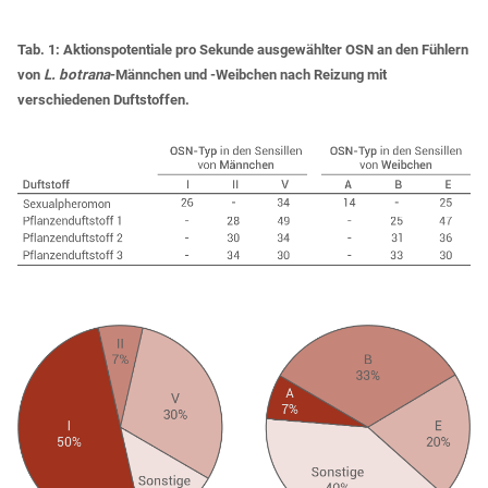
Tab. 1: Aktionspotentiale pro Sekunde ausgewählter OSN an den Fühlern
von
L. botrana
-Männchen und -Weibchen nach Reizung mit
verschiedenen Duftstoffen.