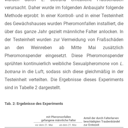
verursacht. Daher wurde im folgenden Anbaujahr folgende
Methode erprobt: In einer Kontroll- und in einer Testeinheit
des Gewächshauses wurden Pheromonfallen installiert, die
über das ganze Jahr gezielt männliche Falter anlocken. In
der Testeinheit wurden zur Vermeidung von Fraßschäden
an den Weinreben ab Mitte Mai zusätzlich
Pheromonspender eingesetzt. Diese Pheromonspender
sprühten kontinuierlich weibliche Sexualpheromone von
L.
botrana
in die Luft, sodass sich diese gleichmäßig in der
Testeinheit verteilten. Die Ergebnisse dieses Experiments
sind in Tabelle 2 dargestellt.
Tab. 2: Ergebnisse des Experiments