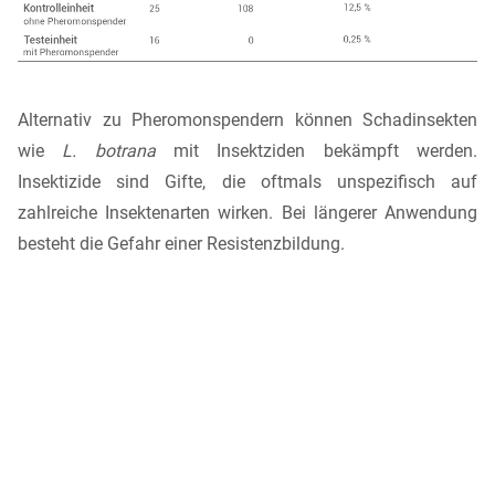
Alternativ zu Pheromonspendern können Schadinsekten
wie
L. botrana
mit Insektziden bekämpft werden.
Insektizide sind Gifte, die oftmals unspezifisch auf
zahlreiche Insektenarten wirken. Bei längerer Anwendung
besteht die Gefahr einer Resistenzbildung.