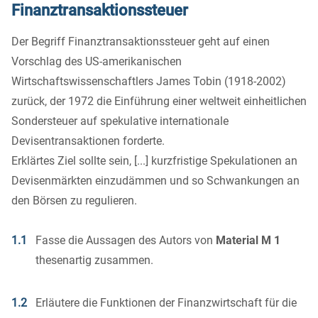
Finanztransaktionssteuer
Der Begriff Finanztransaktionssteuer geht auf einen
Vorschlag des US-amerikanischen
Wirtschaftswissenschaftlers James Tobin (1918-2002)
zurück, der 1972 die Einführung einer weltweit einheitlichen
Sondersteuer auf spekulative internationale
Devisentransaktionen forderte.
Erklärtes Ziel sollte sein, [...] kurzfristige Spekulationen an
Devisenmärkten einzudämmen und so Schwankungen an
den Börsen zu regulieren.
1.1
Fasse die Aussagen des Autors von
Material M 1
thesenartig zusammen.
1.2
Erläutere die Funktionen der Finanzwirtschaft für die