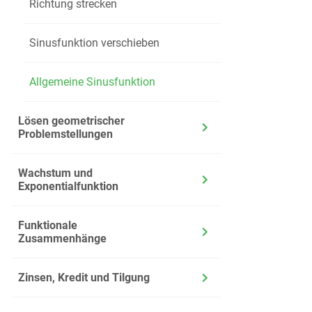
Richtung strecken
Sinusfunktion verschieben
Allgemeine Sinusfunktion
Lösen geometrischer
Problemstellungen
Wachstum und
Exponentialfunktion
Funktionale
Zusammenhänge
Zinsen, Kredit und Tilgung