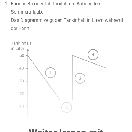
1
Familie Brenner fährt mit ihrem Auto in den
Sommerurlaub.
Das Diagramm zeigt den Tankinhalt in Litern während
der Fahrt.