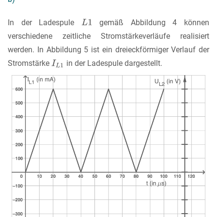
In der Ladespule
gemäß Abbildung 4 können
verschiedene zeitliche Stromstärkeverläufe realisiert
werden. In Abbildung 5 ist ein dreieckförmiger Verlauf der
Stromstärke
in der Ladespule dargestellt.