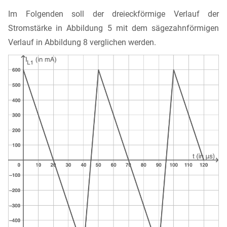
Im Folgenden soll der dreieckförmige Verlauf der
Stromstärke in Abbildung 5 mit dem sägezahnförmigen
Verlauf in Abbildung 8 verglichen werden.