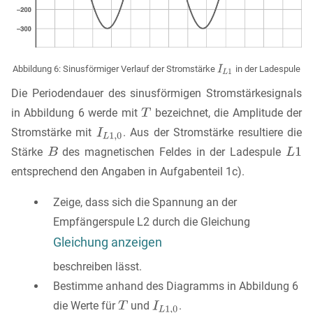
Abbildung 6: Sinusförmiger Verlauf der Stromstärke
in der Ladespule
Die Periodendauer des sinusförmigen Stromstärkesignals
in Abbildung 6 werde mit
bezeichnet, die Amplitude der
Stromstärke mit
. Aus der Stromstärke resultiere die
Stärke
des magnetischen Feldes in der Ladespule
entsprechend den Angaben in Aufgabenteil 1c).
Zeige, dass sich die Spannung an der
Empfängerspule L2 durch die Gleichung
Gleichung anzeigen
beschreiben lässt.
Bestimme anhand des Diagramms in Abbildung 6
die Werte für
und
.