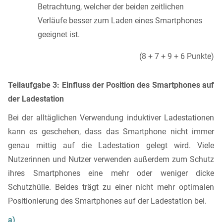
Betrachtung, welcher der beiden zeitlichen
Verläufe besser zum Laden eines Smartphones
geeignet ist.
(8 + 7 + 9 + 6 Punkte)
Teilaufgabe 3: Einfluss der Position des Smartphones auf
der Ladestation
Bei der alltäglichen Verwendung induktiver Ladestationen
kann es geschehen, dass das Smartphone nicht immer
genau mittig auf die Ladestation gelegt wird. Viele
Nutzerinnen und Nutzer verwenden außerdem zum Schutz
ihres Smartphones eine mehr oder weniger dicke
Schutzhülle. Beides trägt zu einer nicht mehr optimalen
Positionierung des Smartphones auf der Ladestation bei.
a)