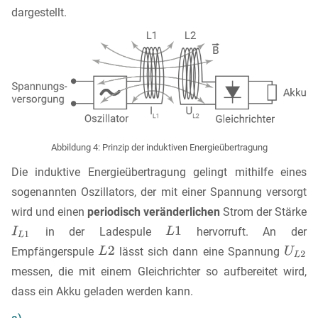
dargestellt.
Abbildung 4: Prinzip der induktiven Energieübertragung
Die induktive Energieübertragung gelingt mithilfe eines
sogenannten Oszillators, der mit einer Spannung versorgt
wird und einen
periodisch veränderlichen
Strom der Stärke
in der Ladespule
hervorruft. An der
Empfängerspule
lässt sich dann eine Spannung
messen, die mit einem Gleichrichter so aufbereitet wird,
dass ein Akku geladen werden kann.