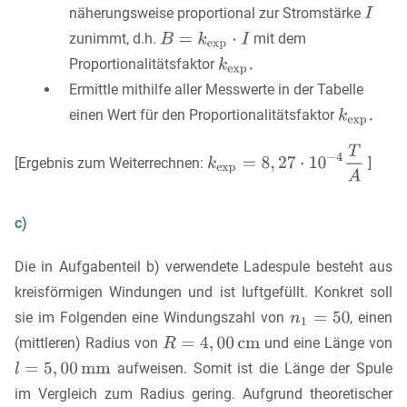
näherungsweise proportional zur Stromstärke
zunimmt, d.h.
mit dem
Proportionalitätsfaktor
Ermittle mithilfe aller Messwerte in der Tabelle
einen Wert für den Proportionalitätsfaktor
[Ergebnis zum Weiterrechnen:
]
c)
Die in Aufgabenteil b) verwendete Ladespule besteht aus
kreisförmigen Windungen und ist luftgefüllt. Konkret soll
sie im Folgenden eine Windungszahl von
, einen
(mittleren) Radius von
und eine Länge von
aufweisen. Somit ist die Länge der Spule
im Vergleich zum Radius gering. Aufgrund theoretischer