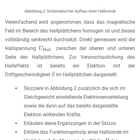
Abbildung 2: Schematischer Aufbau einer Hallsonde
Vereinfachend wird angenommen, dass das magnetische
Feld im Bereich des Hallplättchens homogen ist und dieses
vollständig senkrecht durchsetzt. Direkt gemessen wird die
Hallspannung
zwischen der oberen und unteren
Seite des Hallplättchens. Zur Veranschaulichung des
Halleffekts ist bereits ein Elektron mit der
Driftgeschwindigkeit
im Hallplättchen dargestellt.
Skizziere in Abbildung 2 zusätzlich die sich im
Gleichgewicht einstellende Elektronenverteilung
sowie die dann auf das bereits dargestellte
Elektron wirkenden Kräfte.
Erläutere deine Ergänzungen in der Skizze.
Erkläre das Funktionsprinzip einer Hallsonde im