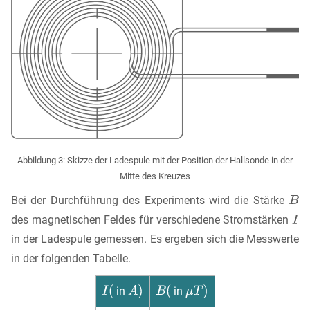
Abbildung 3: Skizze der Ladespule mit der Position der Hallsonde in der
Mitte des Kreuzes
Bei der Durchführung des Experiments wird die Stärke
des magnetischen Feldes für verschiedene Stromstärken
in der Ladespule gemessen. Es ergeben sich die Messwerte
in der folgenden Tabelle.
in
in