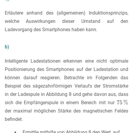
Erläutere anhand des (allgemeinen) Induktionsprinzips,
welche Auswirkungen dieser Umstand auf den
Ladevorgang des Smartphones haben kann.
b)
Intelligente Ladestationen erkennen eine nicht optimale
Positionierung des Smartphones auf der Ladestation und
können darauf reagieren. Betrachte im Folgenden das
Beispiel des sägezahnförmigen Verlaufs der Stromstärke
in der Ladespule in Abbildung 8 und gehe davon aus, dass
sich die Empfängerspule in einem Bereich mit nur
der maximal möglichen Stärke des magnetischen Feldes
befindet.
Ermittle mithilfe von Abbildung 8 den Wert, auf