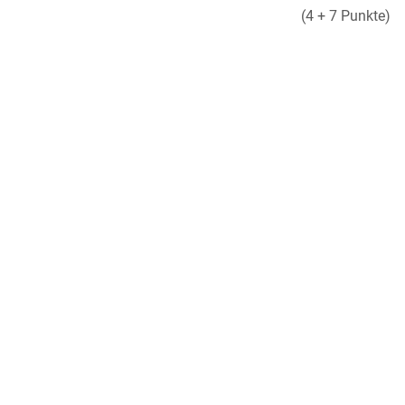
(4 + 7 Punkte)