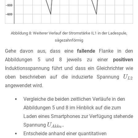
Abbildung 8: Weiterer Verlauf der Stromstärke IL1 in der Ladespule,
sägezahnförmig
Gehe davon aus, dass eine
fallende
Flanke in den
Abbildungen 5 und 8 jeweils zu einer
positiven
Induktionsspannung führt und dass ein Gleichrichter wie
oben beschrieben auf die induzierte Spannung
angewendet wird.
Vergleiche die beiden zeitlichen Verläufe in den
Abbildungen 5 und 8 im Hinblick auf die zum
Laden eines Smartphones zur Verfügung stehende
Spannung
Entscheide anhand einer quantitativen