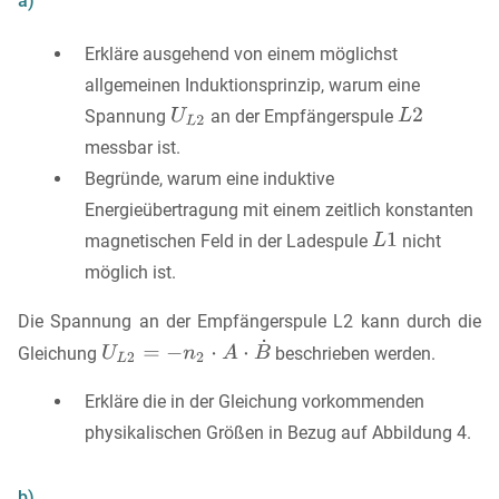
a)
Erkläre ausgehend von einem möglichst
allgemeinen Induktionsprinzip, warum eine
Spannung
an der Empfängerspule
messbar ist.
Begründe, warum eine induktive
Energieübertragung mit einem zeitlich konstanten
magnetischen Feld in der Ladespule
nicht
möglich ist.
Die Spannung an der Empfängerspule L2 kann durch die
Gleichung
beschrieben werden.
Erkläre die in der Gleichung vorkommenden
physikalischen Größen in Bezug auf Abbildung 4.
b)