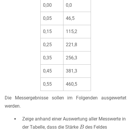
0,00
0,0
0,05
46,5
0,15
115,2
0,25
221,8
0,35
256,3
0,45
381,3
0,55
460,5
Die Messergebnisse sollen im Folgenden ausgewertet
werden.
Zeige anhand einer Auswertung aller Messwerte in
der Tabelle, dass die Stärke
des Feldes