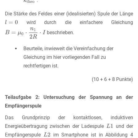
.
Die Stärke des Feldes einer (idealisierten) Spule der Länge
wird durch die einfachere Gleichung
beschrieben.
Beurteile, inwieweit die Vereinfachung der
Gleichung im hier vorliegenden Fall zu
rechtfertigen ist.
(10 + 6 + 8 Punkte)
Teilaufgabe 2: Untersuchung der Spannung an der
Empfängerspule
Das Grundprinzip der kontaktlosen, induktiven
Energieübertragung zwischen der Ladespule
und der
Empfängerspule
im Smartphone ist in Abbildung 4