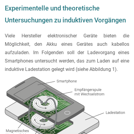
Experimentelle und theoretische
Untersuchungen zu induktiven Vorgängen
Viele Hersteller elektronischer Geräte bieten die
Möglichkeit, den Akku eines Gerätes auch kabellos
aufzuladen. Im Folgenden soll der Ladevorgang eines
Smartphones untersucht werden, das zum Laden auf eine
induktive Ladestation gelegt wird (siehe Abbildung 1).