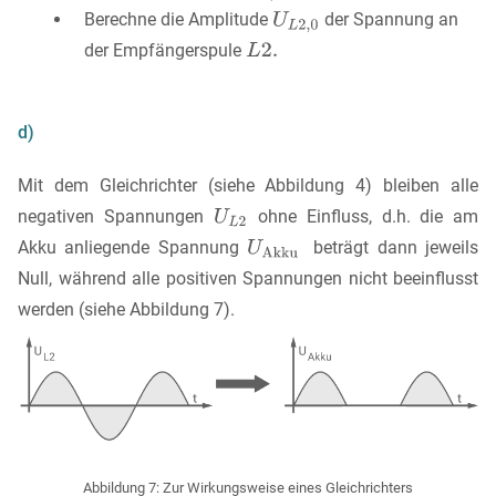
Berechne die Amplitude
der Spannung an
der Empfängerspule
d)
Mit dem Gleichrichter (siehe Abbildung 4) bleiben alle
negativen Spannungen
ohne Einfluss, d.h. die am
Akku anliegende Spannung
beträgt dann jeweils
Null, während alle positiven Spannungen nicht beeinflusst
werden (siehe Abbildung 7).
Abbildung 7: Zur Wirkungsweise eines Gleichrichters