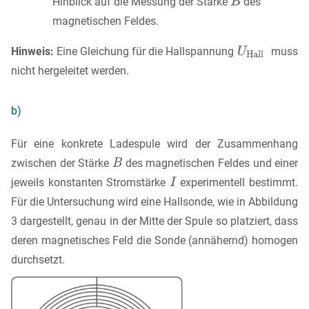
Hinblick auf die Messung der Stärke
des
magnetischen Feldes.
Hinweis:
Eine Gleichung für die Hallspannung
muss
nicht hergeleitet werden.
b)
Für eine konkrete Ladespule wird der Zusammenhang
zwischen der Stärke
des magnetischen Feldes und einer
jeweils konstanten Stromstärke
experimentell bestimmt.
Für die Untersuchung wird eine Hallsonde, wie in Abbildung
3 dargestellt, genau in der Mitte der Spule so platziert, dass
deren magnetisches Feld die Sonde (annähernd) homogen
durchsetzt.