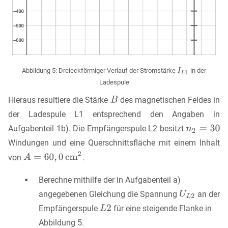
Abbildung 5: Dreieckförmiger Verlauf der Stromstärke
in der
Ladespule
Hieraus resultiere die Stärke
des magnetischen Feldes in
der Ladespule L1 entsprechend den Angaben in
Aufgabenteil 1b). Die Empfängerspule L2 besitzt
Windungen und eine Querschnittsfläche mit einem Inhalt
von
.
Berechne mithilfe der in Aufgabenteil a)
angegebenen Gleichung die Spannung
an der
Empfängerspule
für eine steigende Flanke in
Abbildung 5.