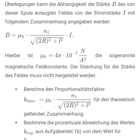
Überlegungen kann die Abhängigkeit der Stärke
des von
dieser Spule erzeugten Feldes von der Stromstärke
mit
folgendem Zusammenhang angegeben werden:
Hierbei ist
die sogenannte
magnetische Feldkonstante. Die Gleichung für die Stärke
des Feldes muss nicht hergeleitet werden.
Berechne den Proportionalitätsfaktor
für den theoretisch
geltenden Zusammenhang.
Bestimme die prozentuale Abweichung des Wertes
aus Aufgabenteil 1b) von dem Wert für