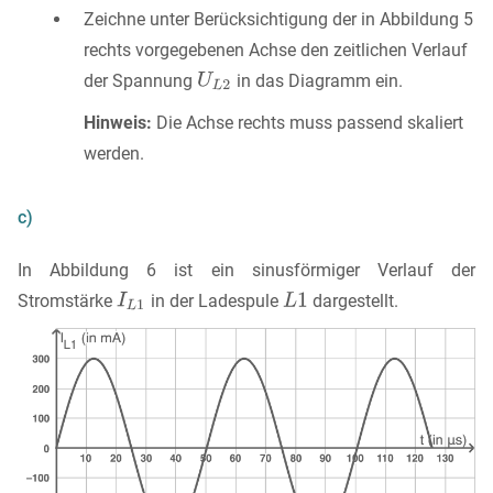
Zeichne unter Berücksichtigung der in Abbildung 5
rechts vorgegebenen Achse den zeitlichen Verlauf
der Spannung
in das Diagramm ein.
Hinweis:
Die Achse rechts muss passend skaliert
werden.
c)
In Abbildung 6 ist ein sinusförmiger Verlauf der
Stromstärke
in der Ladespule
dargestellt.