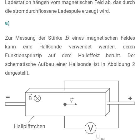
Ladestation hängen vom magnetischen Feld ab, das durch
die stromdurchflossene Ladespule erzeugt wird.
a)
Zur Messung der Stärke
eines magnetischen Feldes
kann eine Hallsonde verwendet werden, deren
Funktionsprinzip auf dem Halleffekt beruht. Der
schematische Aufbau einer Hallsonde ist in Abbildung 2
dargestellt.