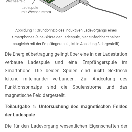
Abbildung 1: Grundprinzip des induktiven Ladevorgangs eines
Smartphones (eine Skizze der Ladespule, hier einfachheitshalber
baugleich mit der Empfängerspule, ist in Abbildung 3 dargestellt)
Die Energieübertragung gelingt über eine in der Ladestation
verbaute Ladespule und eine Empfängerspule im
Smartphone. Die beiden Spulen sind
nicht
elektrisch
leitend miteinander verbunden. Zur Andeutung des
Funktionsprinzips sind die Spulenströme und das
magnetische Feld dargestellt.
Teilaufgabe 1: Untersuchung des magnetischen Feldes
der Ladespule
Die für den Ladevorgang wesentlichen Eigenschaften der