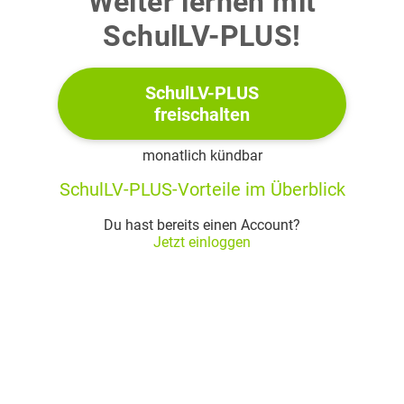
Weiter lernen mit
SchulLV-PLUS!
SchulLV-PLUS
freischalten
monatlich kündbar
SchulLV-PLUS-Vorteile im Überblick
Du hast bereits einen Account?
Jetzt einloggen