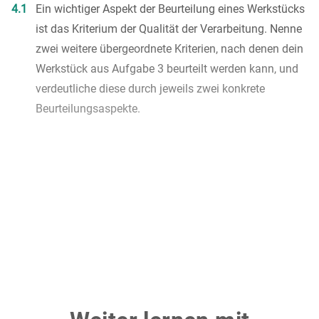
4.1
Ein wichtiger Aspekt der Beurteilung eines Werkstücks
ist das Kriterium der Qualität der Verarbeitung. Nenne
zwei weitere übergeordnete Kriterien, nach denen dein
Werkstück aus Aufgabe 3 beurteilt werden kann, und
verdeutliche diese durch jeweils zwei konkrete
Beurteilungsaspekte.