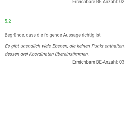
Erreichbare BE-Anzahl: 02
5.2
Begründe, dass die folgende Aussage richtig ist:
Es gibt unendlich viele Ebenen, die keinen Punkt enthalten,
dessen drei Koordinaten übereinstimmen.
Erreichbare BE-Anzahl: 03