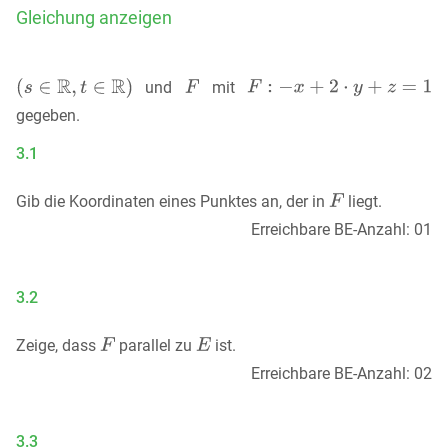
Gleichung anzeigen
und
mit
gegeben.
3.1
Gib die Koordinaten eines Punktes an, der in
liegt.
Erreichbare BE-Anzahl: 01
3.2
Zeige, dass
parallel zu
ist.
Erreichbare BE-Anzahl: 02
3.3