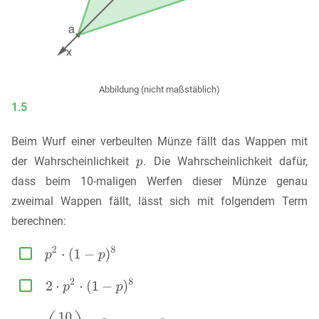
Abbildung (nicht maßstäblich)
1.5
Beim Wurf einer verbeulten Münze fällt das Wappen mit
der Wahrscheinlichkeit
. Die Wahrscheinlichkeit dafür,
dass beim 10-maligen Werfen dieser Münze genau
zweimal Wappen fällt, lässt sich mit folgendem Term
berechnen:

