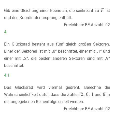
Gib eine Gleichung einer Ebene an, die senkrecht zu
ist
und den Koordinatenursprung enthält.
Erreichbare BE-Anzahl: 02
4
Ein Glücksrad besteht aus fünf gleich großen Sektoren.
Einer der Sektoren ist mit „0“ beschriftet, einer mit „1“ und
einer mit „2“, die beiden anderen Sektoren sind mit „9“
beschriftet.
4.1
Das Glücksrad wird viermal gedreht. Berechne die
Wahrscheinlichkeit dafür, dass die Zahlen
und
in
der angegebenen Reihenfolge erzielt werden.
Erreichbare BE-Anzahl: 02