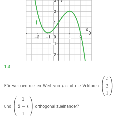
1.3
Für welchen reellen Wert von
sind die Vektoren
und
orthogonal zueinander?