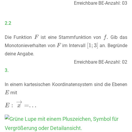
Erreichbare BE-Anzahl: 03
2.2
Die Funktion
ist eine Stammfunktion von
Gib das
Monotonieverhalten von
im Intervall
an. Begründe
deine Angabe.
Erreichbare BE-Anzahl: 02
3.
In einem kartesischen Koordinatensystem sind die Ebenen
mit