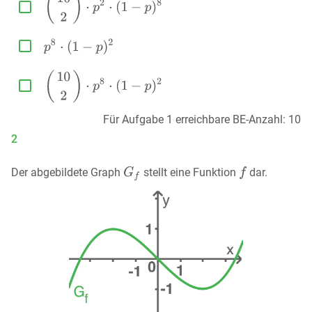



Für Aufgabe 1 erreichbare BE-Anzahl: 10
2
Der abgebildete Graph
stellt eine Funktion
dar.