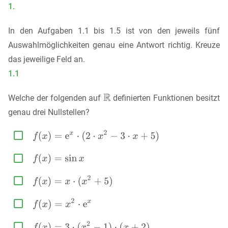
1.
In den Aufgaben 1.1 bis 1.5 ist von den jeweils fünf
Auswahlmöglichkeiten genau eine Antwort richtig. Kreuze
das jeweilige Feld an.
1.1
Welche der folgenden auf
definierten Funktionen besitzt
genau drei Nullstellen?




