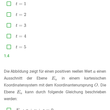





1.4
Die Abbildung zeigt für einen positiven reellen Wert
einen
Ausschnitt der Ebene
in einem kartesischen
Koordinatensystem mit dem Koordinantenursprung
Die
Ebene
kann durch folgende Gleichung beschrieben
werden:
