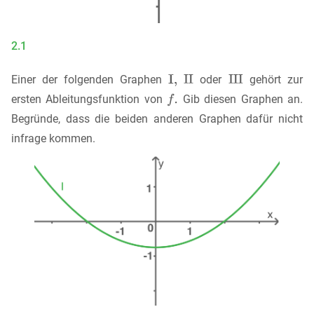
2.1
Einer der folgenden Graphen
oder
gehört zur
ersten Ableitungsfunktion von
Gib diesen Graphen an.
Begründe, dass die beiden anderen Graphen dafür nicht
infrage kommen.