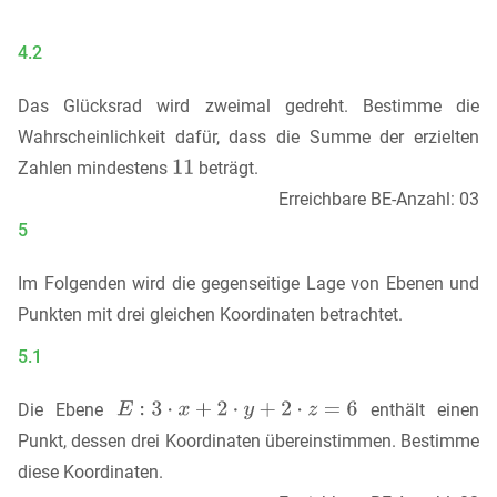
4.2
Das Glücksrad wird zweimal gedreht. Bestimme die
Wahrscheinlichkeit dafür, dass die Summe der erzielten
Zahlen mindestens
beträgt.
Erreichbare BE-Anzahl: 03
5
Im Folgenden wird die gegenseitige Lage von Ebenen und
Punkten mit drei gleichen Koordinaten betrachtet.
5.1
Die Ebene
enthält einen
Punkt, dessen drei Koordinaten übereinstimmen. Bestimme
diese Koordinaten.