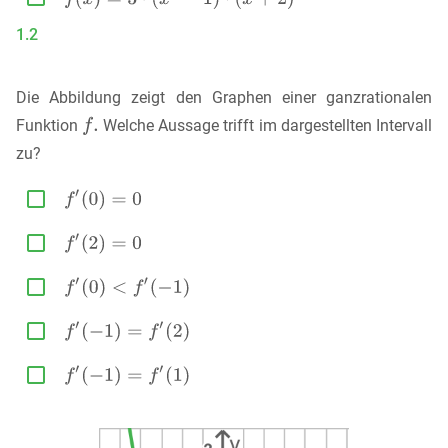
1.2
Die Abbildung zeigt den Graphen einer ganzrationalen
Funktion
Welche Aussage trifft im dargestellten Intervall
zu?




