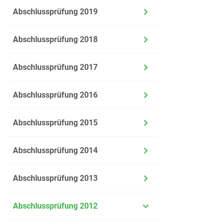
Abschlussprüfung 2019
Abschlussprüfung 2018
Abschlussprüfung 2017
Abschlussprüfung 2016
Abschlussprüfung 2015
Abschlussprüfung 2014
Abschlussprüfung 2013
Abschlussprüfung 2012