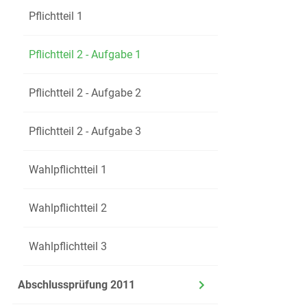
Pflichtteil 1
Pflichtteil 2 - Aufgabe 1
Pflichtteil 2 - Aufgabe 2
Pflichtteil 2 - Aufgabe 3
Wahlpflichtteil 1
Wahlpflichtteil 2
Wahlpflichtteil 3
Abschlussprüfung 2011