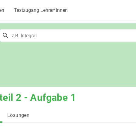
en
Testzugang Lehrer*innen
teil 2 - Aufgabe 1
Lösungen