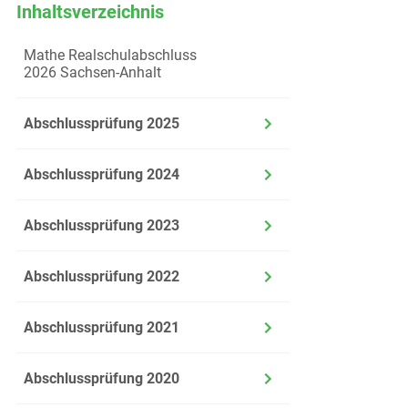
Inhaltsverzeichnis
Mathe Realschulabschluss
2026 Sachsen-Anhalt
Abschlussprüfung 2025
Abschlussprüfung 2024
Abschlussprüfung 2023
Abschlussprüfung 2022
Abschlussprüfung 2021
Abschlussprüfung 2020