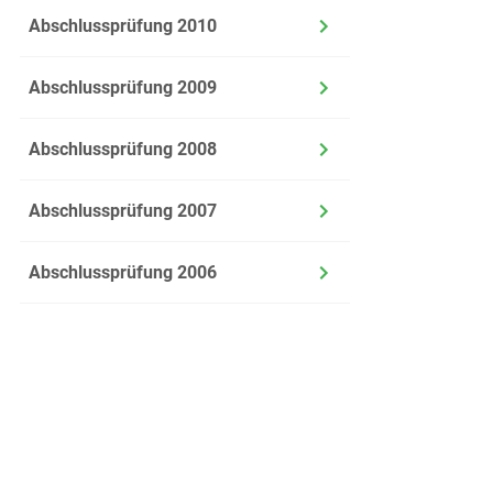
Abschlussprüfung 2010
Abschlussprüfung 2009
Abschlussprüfung 2008
Abschlussprüfung 2007
Abschlussprüfung 2006