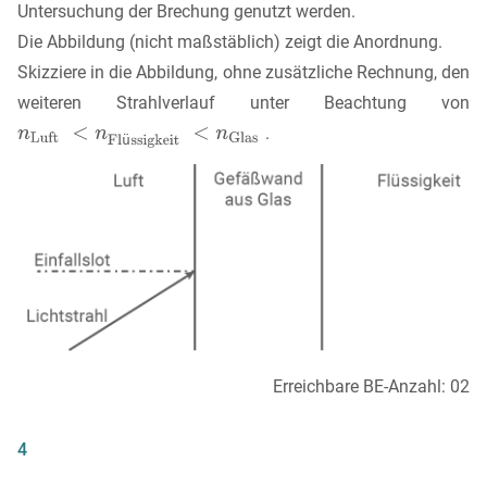
Untersuchung der Brechung genutzt werden.
Die Abbildung (nicht maßstäblich) zeigt die Anordnung.
Skizziere in die Abbildung, ohne zusätzliche Rechnung, den
weiteren Strahlverlauf unter Beachtung von
.
Erreichbare BE-Anzahl: 02
4