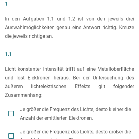
1
In den Aufgaben 1.1 und 1.2 ist von den jeweils drei
Auswahlmöglichkeiten genau eine Antwort richtig. Kreuze
die jeweils richtige an.
1.1
Licht konstanter Intensität trifft auf eine Metalloberfläche
und löst Elektronen heraus. Bei der Untersuchung des
äußeren lichtelektrischen Effekts gilt folgender
Zusammenhang:
Je größer die Frequenz des Lichts, desto kleiner die

Anzahl der emittierten Elektronen.
Je größer die Frequenz des Lichts, desto größer die
