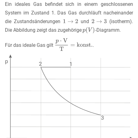
Ein ideales Gas befindet sich in einem geschlossenen
System im Zustand 1. Das Gas durchläuft nacheinander
die Zustandsänderungen
und
(isotherm).
Die Abbildung zeigt das zugehörige
-Diagramm.
Für das ideale Gas gilt
.