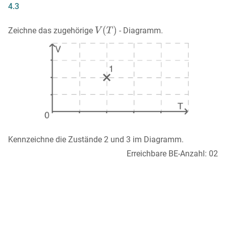
4.3
Zeichne das zugehörige
- Diagramm.
Kennzeichne die Zustände 2 und 3 im Diagramm.
Erreichbare BE-Anzahl: 02