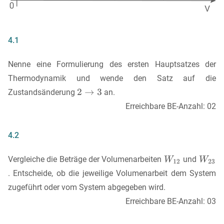
4.1
Nenne eine Formulierung des ersten Hauptsatzes der
Thermodynamik und wende den Satz auf die
Zustandsänderung
an.
Erreichbare BE-Anzahl: 02
4.2
Vergleiche die Beträge der Volumenarbeiten
und
. Entscheide, ob die jeweilige Volumenarbeit dem System
zugeführt oder vom System abgegeben wird.
Erreichbare BE-Anzahl: 03