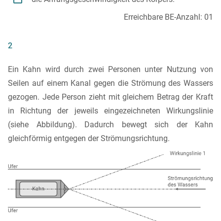
Erreichbare BE-Anzahl: 01
2
Ein Kahn wird durch zwei Personen unter Nutzung von
Seilen auf einem Kanal gegen die Strömung des Wassers
gezogen. Jede Person zieht mit gleichem Betrag der Kraft
in Richtung der jeweils eingezeichneten Wirkungslinie
(siehe Abbildung). Dadurch bewegt sich der Kahn
gleichförmig entgegen der Strömungsrichtung.