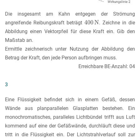
Die insgesamt am Kahn entgegen der Strömung
angreifende Reibungskraft beträgt
. Zeichne in die
Abbildung einen Vektorpfeil für diese Kraft ein. Gib den
Maßstab an.
Ermittle zeichnerisch unter Nutzung der Abbildung den
Betrag der Kraft, den jede Person aufbringen muss.
Erreichbare BE-Anzahl: 04
3
Eine Flüssigkeit befindet sich in einem Gefäß, dessen
Wände aus planparallelen Glasplatten bestehen. Ein
monochromatisches, paralleles Lichtbündel trifft aus Luft
kommend auf eine der Gefäßwände, durchläuft diese und
tritt in die Flüssigkeit ein. Der Lichtstrahlverlauf soll zur