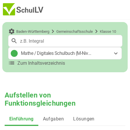
Baden-Württemberg
Gemeinschaftsschule
Klasse 10
Mathe
/
Digitales Schulbuch (M-Niveau)
Zum Inhaltsverzeichnis
Aufstellen von
Funktionsgleichungen
Einführung
Aufgaben
Lösungen