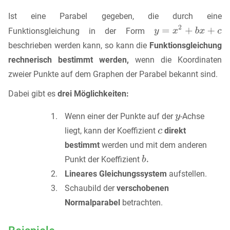
Ist eine Parabel gegeben, die durch eine
Funktionsgleichung in der Form
beschrieben werden kann, so kann die
Funktionsgleichung
rechnerisch bestimmt werden,
wenn die Koordinaten
zweier Punkte auf dem Graphen der Parabel bekannt sind.
Dabei gibt es
drei Möglichkeiten:
Wenn einer der Punkte auf der
-Achse
liegt, kann der Koeffizient
direkt
bestimmt
werden und mit dem anderen
Punkt der Koeffizient
Lineares Gleichungssystem
aufstellen.
Schaubild der
verschobenen
Normalparabel
betrachten.