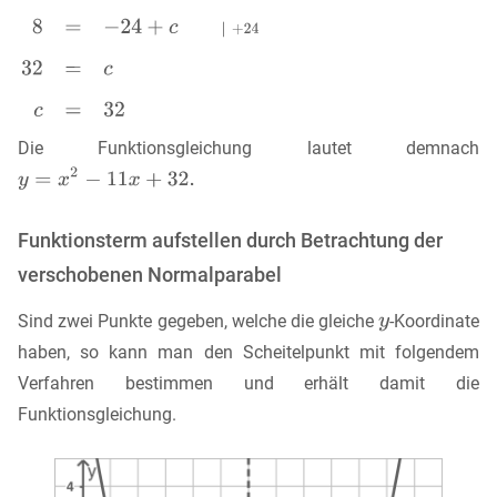
Die Funktionsgleichung lautet demnach
Funktionsterm aufstellen durch Betrachtung der
verschobenen Normalparabel
Sind zwei Punkte gegeben, welche die gleiche
-Koordinate
haben, so kann man den Scheitelpunkt mit folgendem
Verfahren bestimmen und erhält damit die
Funktionsgleichung.