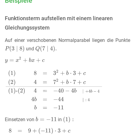
Beispiele
Funktionsterm aufstellen mit einem linearen
Gleichungssystem
Auf einer verschobenen Normalparabel liegen die Punkte
und
Einsetzen von
in