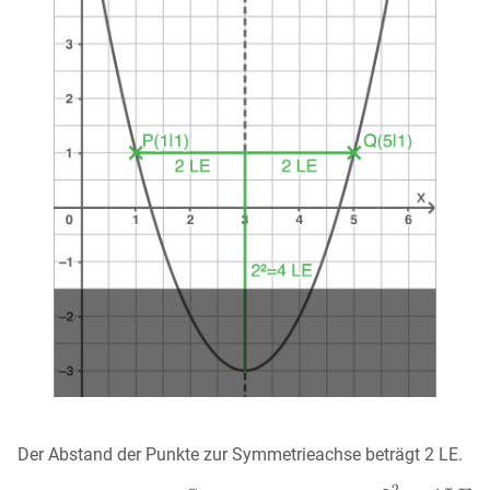
Der Abstand der Punkte zur Symmetrieachse beträgt 2 LE.