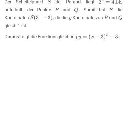
Der Scheitelpunkt
der Parabel liegt
unterhalb der Punkte
und
Somit hat
die
Koordinaten
da die
-Koordinate von
und
gleich 1 ist.
Daraus folgt die Funktionsgleichung